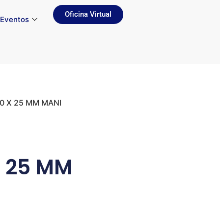
Oficina Virtual
Eventos
30 X 25 MM MANI
X 25 MM