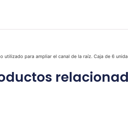
utilizado para ampliar el canal de la raíz. Caja de 6 uni
oductos relaciona