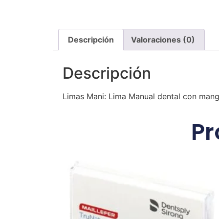
Descripción
Valoraciones (0)
Descripción
Limas Mani: Lima Manual dental con mango 
Pr