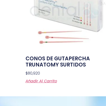
CONOS DE GUTAPERCHA
TRUNATOMY SURTIDOS
$
80,920
Añadir Al Carrito