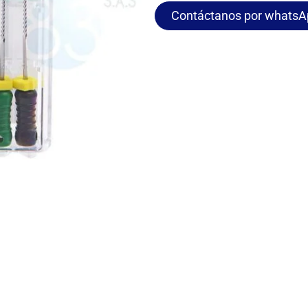
Contáctanos por whatsA