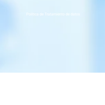
Política de Tratamiento de datos