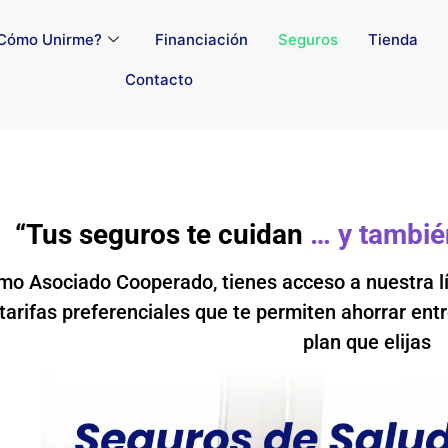
Cómo Unirme?
Financiación
Seguros
Tienda
Contacto
“Tus seguros te cuidan
… y tambié
o Asociado Cooperado, tienes acceso a nuestra lí
tarifas preferenciales que te permiten ahorrar entr
plan que elijas