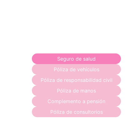
Seguro de salud
Póliza de vehículos
Póliza de responsabilidad civil
Póliza de manos
Complemento a pensión
Póliza de consultorios