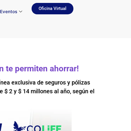
Oficina Virtual
Eventos
n te permiten ahorrar!
nea exclusiva de seguros y pólizas
e $ 2 y $ 14 millones al año, según el