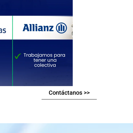
Contáctanos >>