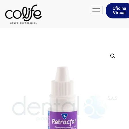
Oficina
Virtual