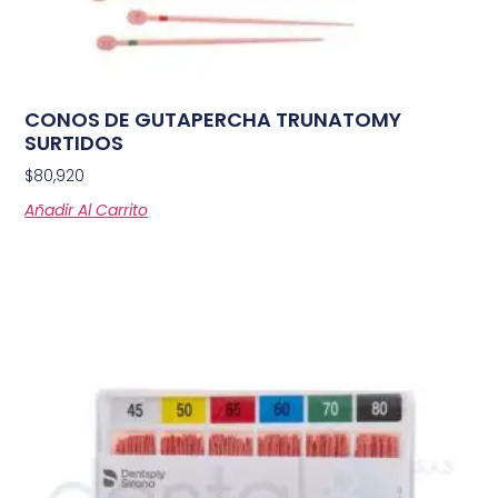
CONOS DE GUTAPERCHA TRUNATOMY
SURTIDOS
$
80,920
Añadir Al Carrito