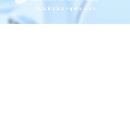
Vigilado por la Supersolidaria