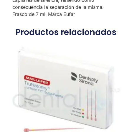
capilares de la encía, teniendo como
consecuencia la separación de la misma.
Frasco de 7 ml. Marca Eufar
Productos relacionados