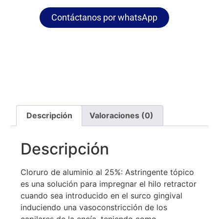
Contáctanos por whatsApp
Descripción
Valoraciones (0)
Descripción
Cloruro de aluminio al 25%: Astringente tópico
es una solución para impregnar el hilo retractor
cuando sea introducido en el surco gingival
induciendo una vasoconstricción de los