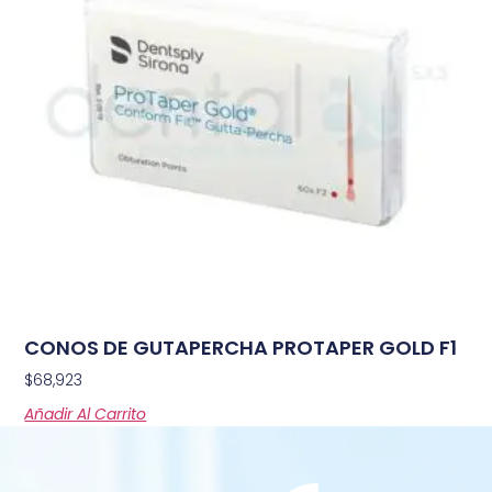
CONOS DE GUTAPERCHA PROTAPER GOLD F1
$
68,923
Añadir Al Carrito