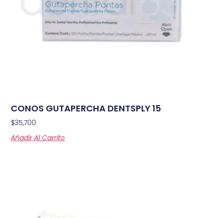
CONOS GUTAPERCHA DENTSPLY 15
$
35,700
Añadir Al Carrito