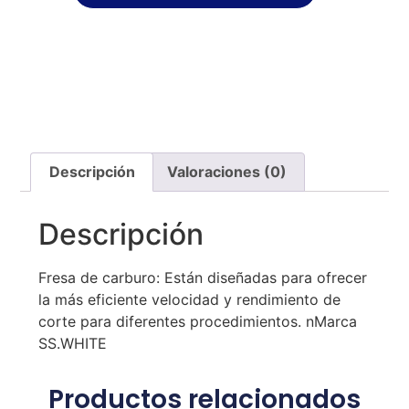
Descripción
Valoraciones (0)
Descripción
Fresa de carburo: Están diseñadas para ofrecer
la más eficiente velocidad y rendimiento de
corte para diferentes procedimientos. nMarca
SS.WHITE
Productos relacionados