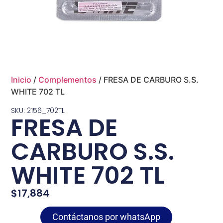
Inicio
/
Complementos
/ FRESA DE CARBURO S.S.
WHITE 702 TL
SKU: 2156_702TL
FRESA DE
CARBURO S.S.
WHITE 702 TL
$
17,884
Contáctanos por whatsApp