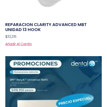
REPARACION CLARITY ADVANCED MBT
UNIDAD 13 HOOK
$
32,215
Añadir Al Carrito