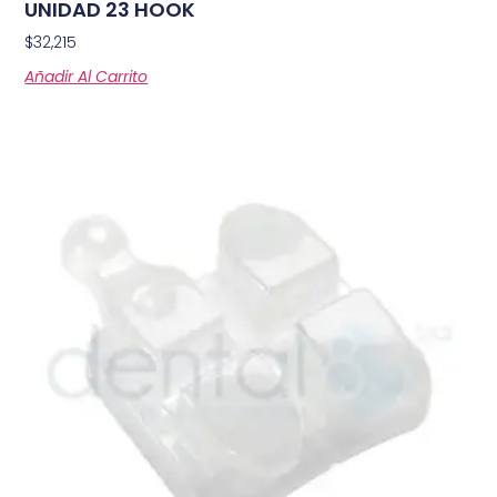
UNIDAD 23 HOOK
$
32,215
Añadir Al Carrito