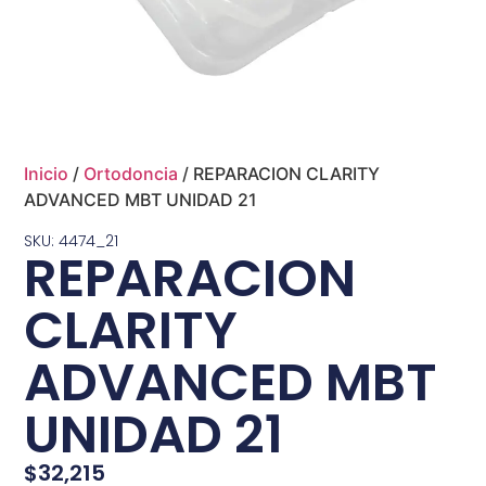
Inicio
/
Ortodoncia
/ REPARACION CLARITY
ADVANCED MBT UNIDAD 21
SKU: 4474_21
REPARACION
CLARITY
ADVANCED MBT
UNIDAD 21
$
32,215