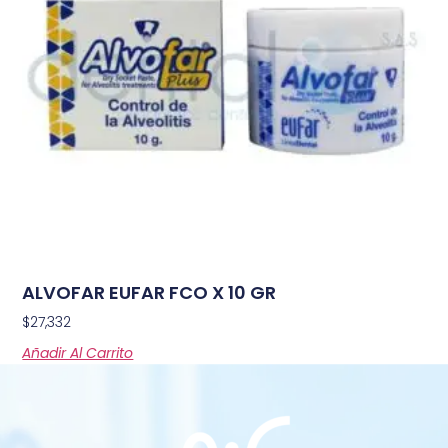
ALVOFAR EUFAR FCO X 10 GR
$
27,332
Añadir Al Carrito