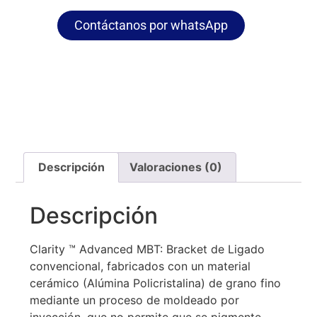
Contáctanos por whatsApp
Descripción
Valoraciones (0)
Descripción
Clarity ™ Advanced MBT: Bracket de Ligado
convencional, fabricados con un material
cerámico (Alúmina Policristalina) de grano fino
mediante un proceso de moldeado por