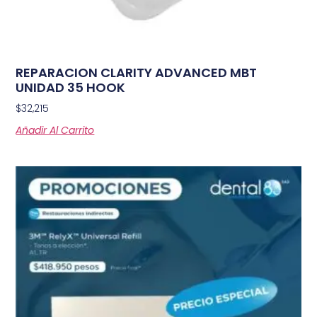
REPARACION CLARITY ADVANCED MBT
UNIDAD 35 HOOK
$
32,215
Añadir Al Carrito