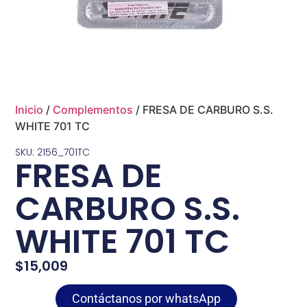
Inicio
/
Complementos
/ FRESA DE CARBURO S.S.
WHITE 701 TC
SKU: 2156_701TC
FRESA DE
CARBURO S.S.
WHITE 701 TC
$
15,009
Contáctanos por whatsApp