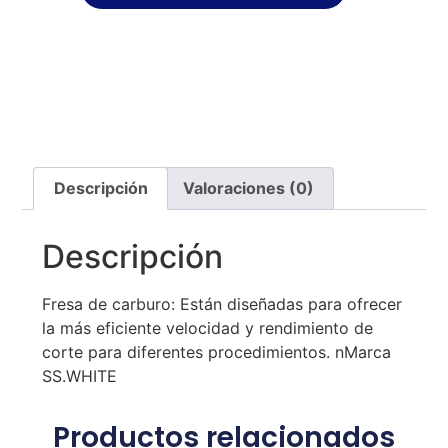
Descripción
Valoraciones (0)
Descripción
Fresa de carburo: Están diseñadas para ofrecer
la más eficiente velocidad y rendimiento de
corte para diferentes procedimientos. nMarca
SS.WHITE
Productos relacionados