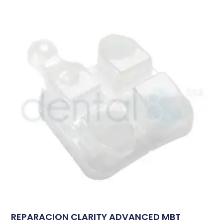
REPARACION CLARITY ADVANCED MBT