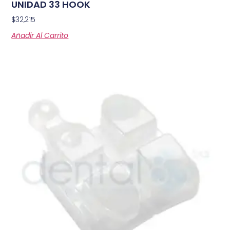
UNIDAD 33 HOOK
$
32,215
Añadir Al Carrito