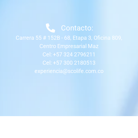
Contacto:
Carrera 55 # 152B - 68, Etapa 3, Oficina 809,
Centro Empresarial Maz
Cel: +57 324 2796211
Cel: +57 300 2180513
experiencia@scolife.com.co