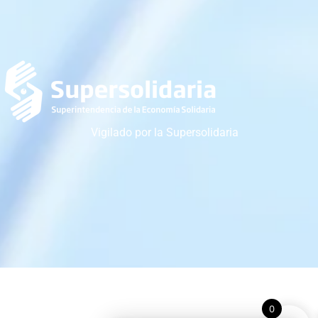
Vigilado por la Supersolidaria
0