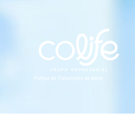
Política de Tratamiento de datos