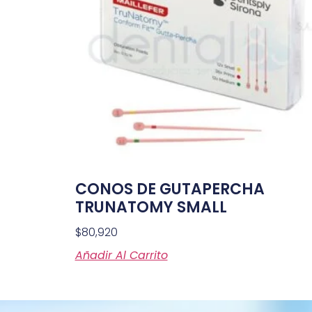
CONOS DE GUTAPERCHA
TRUNATOMY SMALL
$
80,920
Añadir Al Carrito