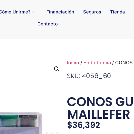
Cómo Unirme?
Financiación
Seguros
Tienda
Contacto
Inicio
/
Endodoncia
/ CONOS
SKU: 4056_60
CONOS GU
MAILLEFER
$
36,392