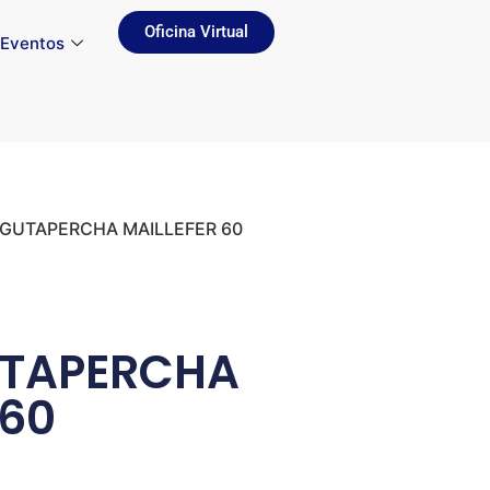
Oficina Virtual
Eventos
 GUTAPERCHA MAILLEFER 60
TAPERCHA
 60