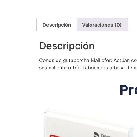
Descripción
Valoraciones (0)
Descripción
Conos de gutapercha Maillefer: Actúan co
sea caliente o fría, fabricados a base de
Pr