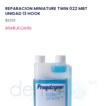
REPARACION MINIATURE TWIN 022 MBT
UNIDAD 13 HOOK
$
3,023
Añadir Al Carrito