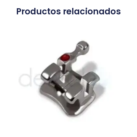
Productos relacionados