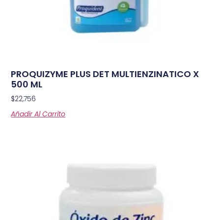
PROQUIZYME PLUS DET MULTIENZINATICO X
500 ML
$
22,756
Añadir Al Carrito