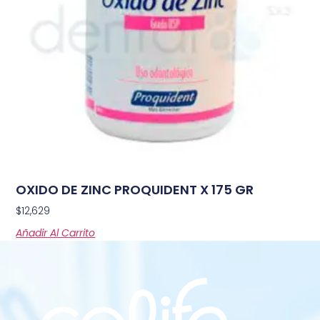
OXIDO DE ZINC PROQUIDENT X 175 GR
$
12,629
Añadir Al Carrito