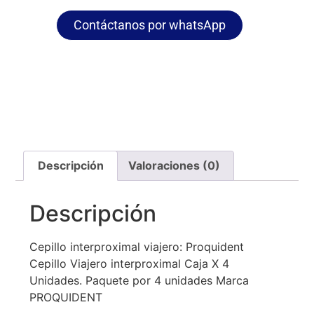
Contáctanos por whatsApp
Descripción
Valoraciones (0)
Descripción
Cepillo interproximal viajero: Proquident
Cepillo Viajero interproximal Caja X 4
Unidades. Paquete por 4 unidades Marca
PROQUIDENT