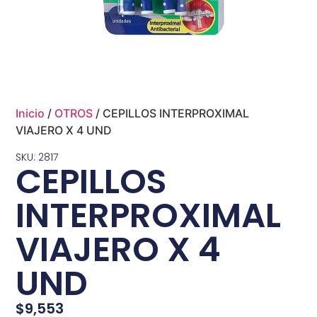
Inicio
/
OTROS
/ CEPILLOS INTERPROXIMAL
VIAJERO X 4 UND
SKU: 2817
CEPILLOS
INTERPROXIMAL
VIAJERO X 4
UND
$
9,553