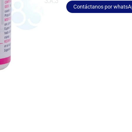
Contáctanos por whatsA