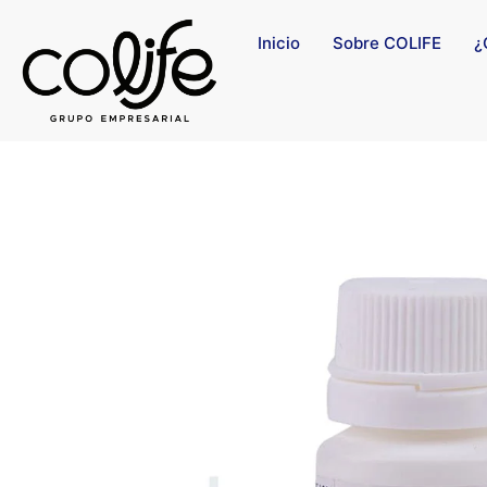
Inicio
Sobre COLIFE
¿