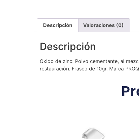
Descripción
Valoraciones (0)
Descripción
Oxido de zinc: Polvo cementante, al mezc
restauración. Frasco de 10gr. Marca PR
Pr