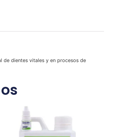
 de dientes vitales y en procesos de
dos