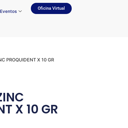
Oficina Virtual
Eventos
INC PROQUIDENT X 10 GR
ZINC
T X 10 GR