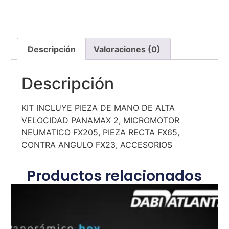
Descripción
Valoraciones (0)
Descripción
KIT INCLUYE PIEZA DE MANO DE ALTA
VELOCIDAD PANAMAX 2, MICROMOTOR
NEUMATICO FX205, PIEZA RECTA FX65,
CONTRA ANGULO FX23, ACCESORIOS
Productos relacionados