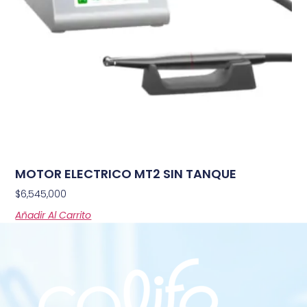
MOTOR ELECTRICO MT2 SIN TANQUE
$
6,545,000
Añadir Al Carrito