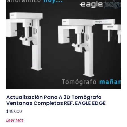
Actualización Pano A 3D Tomógrafo
Ventanas Completas REF. EAGLE EDGE
$
48,600
Leer Más