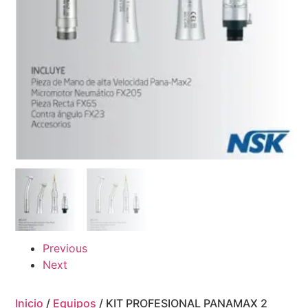
Previous
Next
Inicio
/
Equipos
/ KIT PROFESIONAL PANAMAX 2