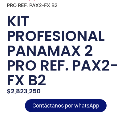
PRO REF. PAX2-FX B2
KIT
PROFESIONAL
PANAMAX 2
PRO REF. PAX2-
FX B2
$
2,823,250
Contáctanos por whatsApp