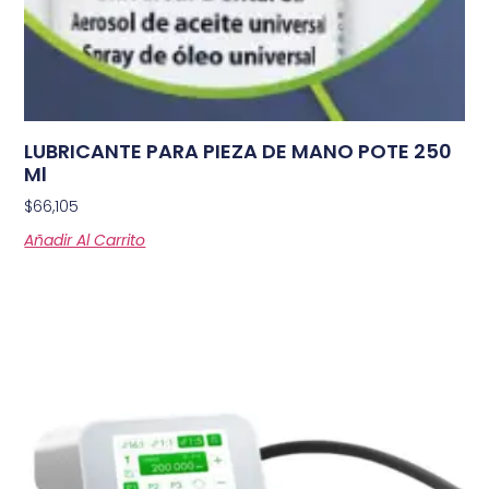
LUBRICANTE PARA PIEZA DE MANO POTE 250
Ml
$
66,105
Añadir Al Carrito