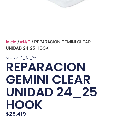
Inicio
/
#N/D
/ REPARACION GEMINI CLEAR
UNIDAD 24_25 HOOK
SKU: 4473_24_25
REPARACION
GEMINI CLEAR
UNIDAD 24_25
HOOK
$
25,419