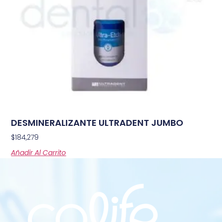
DESMINERALIZANTE ULTRADENT JUMBO
$
184,279
Añadir Al Carrito