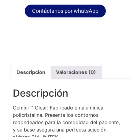
Contáctanos por whatsApp
Descripción
Valoraciones (0)
Descripción
Gemini ™ Clear: Fabricado en aluminica
policristalina. Presenta los contornos
redondeados para la comodidad del paciente,
y su base asegura una perfecta sujeción.