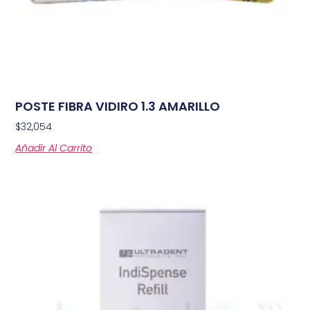
POSTE FIBRA VIDIRO 1.3 AMARILLO
$
32,054
Añadir Al Carrito