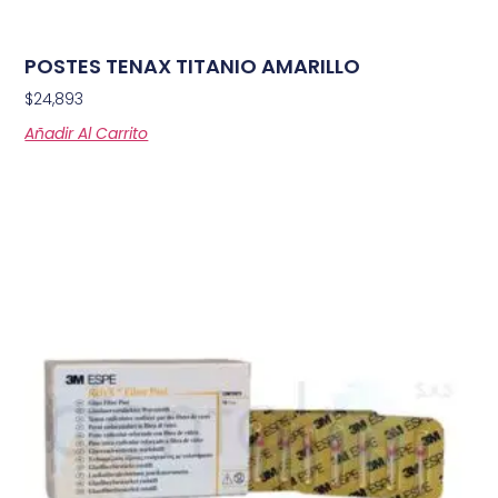
POSTES TENAX TITANIO AMARILLO
$
24,893
Añadir Al Carrito