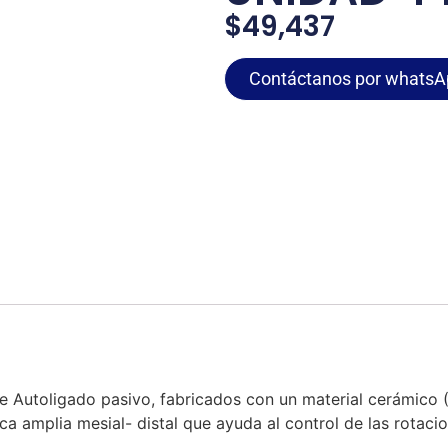
$
49,437
Contáctanos por whatsA
 Autoligado pasivo, fabricados con un material cerámico (Al
 amplia mesial- distal que ayuda al control de las rotacio