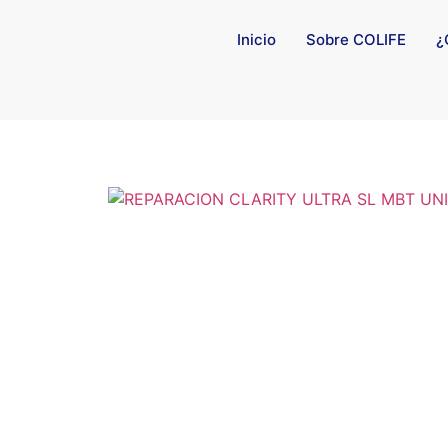
Inicio
Sobre COLIFE
¿