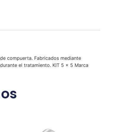
a de compuerta. Fabricados mediante
 durante el tratamiento. KIT 5 x 5 Marca
dos