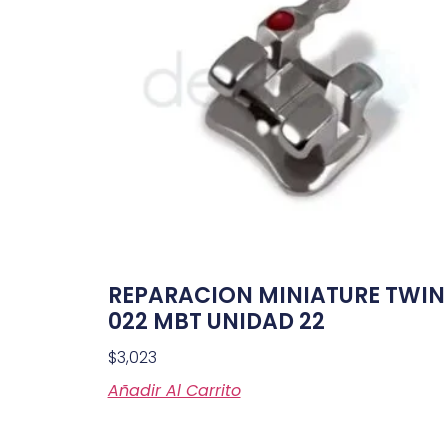
REPARACION MINIATURE TWIN
022 MBT UNIDAD 22
$
3,023
Añadir Al Carrito