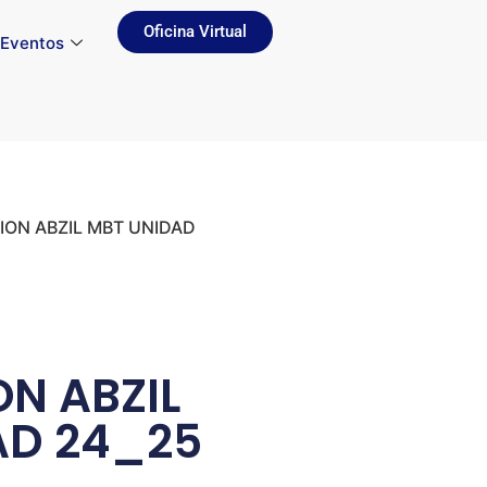
Oficina Virtual
Eventos
ION ABZIL MBT UNIDAD
N ABZIL
AD 24_25