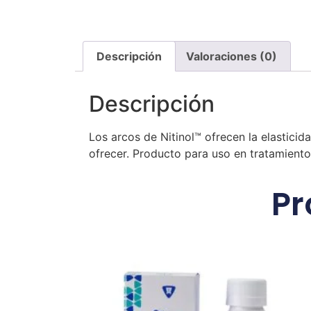
Descripción
Valoraciones (0)
Descripción
Los arcos de Nitinol™ ofrecen la elasticida
ofrecer. Producto para uso en tratamien
Pr