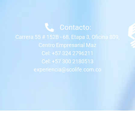
Contacto:
Carrera 55 # 152B - 68, Etapa 3, Oficina 809,
Centro Empresarial Maz
Cel: +57 324 2796211
Cel: +57 300 2180513
experiencia@scolife.com.co