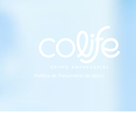
Política de Tratamiento de datos