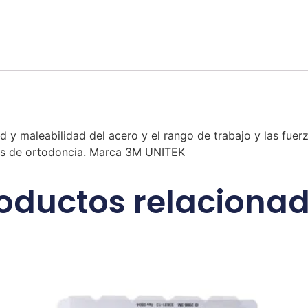
d y maleabilidad del acero y el rango de trabajo y las fuerz
tos de ortodoncia. Marca 3M UNITEK
oductos relaciona