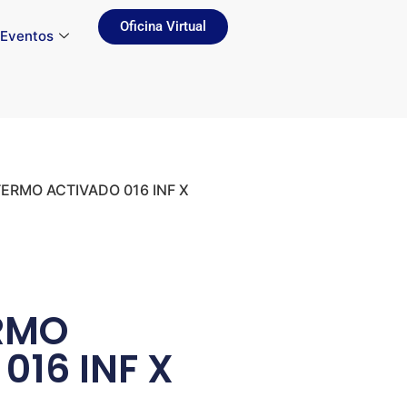
Oficina Virtual
Eventos
ERMO ACTIVADO 016 INF X
RMO
016 INF X