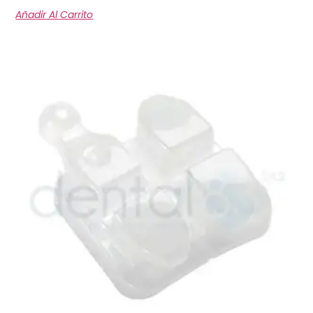
Añadir Al Carrito