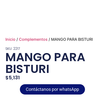
Inicio
/
Complementos
/ MANGO PARA BISTURI
SKU: 2217
MANGO PARA
BISTURI
$
5,131
Contáctanos por whatsApp