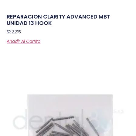
REPARACION CLARITY ADVANCED MBT
UNIDAD 13 HOOK
$
32,215
Añadir Al Carrito