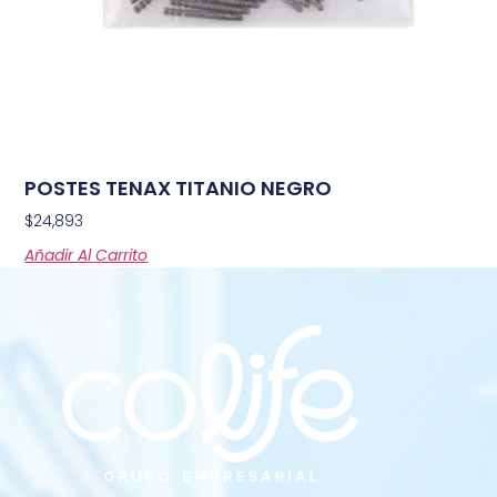
POSTES TENAX TITANIO NEGRO
$
24,893
Añadir Al Carrito