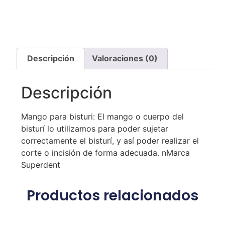
Descripción
Valoraciones (0)
Descripción
Mango para bisturi: El mango o cuerpo del
bisturí lo utilizamos para poder sujetar
correctamente el bisturí, y así poder realizar el
corte o incisión de forma adecuada. nMarca
Superdent
Productos relacionados