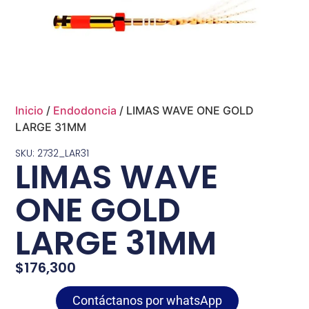
Inicio
/
Endodoncia
/ LIMAS WAVE ONE GOLD
LARGE 31MM
SKU: 2732_LAR31
LIMAS WAVE
ONE GOLD
LARGE 31MM
$
176,300
Contáctanos por whatsApp