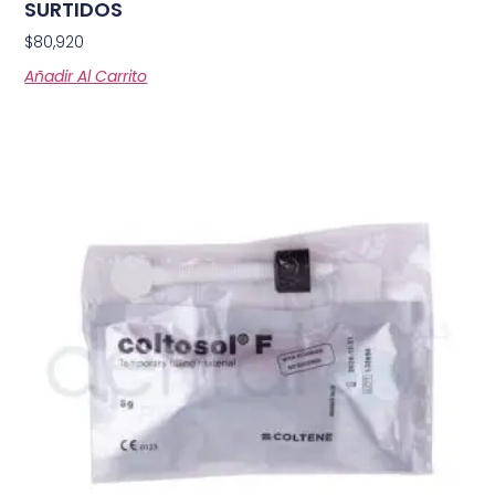
SURTIDOS
$
80,920
Añadir Al Carrito