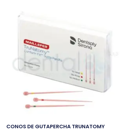
CONOS DE GUTAPERCHA TRUNATOMY