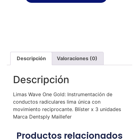
Descripción
Valoraciones (0)
Descripción
Limas Wave One Gold: Instrumentación de
conductos radiculares lima única con
movimiento reciprocante. Blíster x 3 unidades
Marca Dentsply Maillefer
Productos relacionados