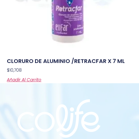
CLORURO DE ALUMINIO /RETRACFAR X 7 ML
$
10,708
Añadir Al Carrito