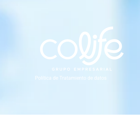
Política de Tratamiento de datos