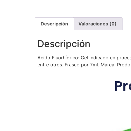
Descripción
Valoraciones (0)
Descripción
Acido Fluorhídrico: Gel indicado en proces
entre otros. Frasco por 7ml. Marca: Prodo
Pr