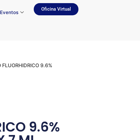
Oficina Virtual
Eventos
O FLUORHIDRICO 9.6%
ICO 9.6%