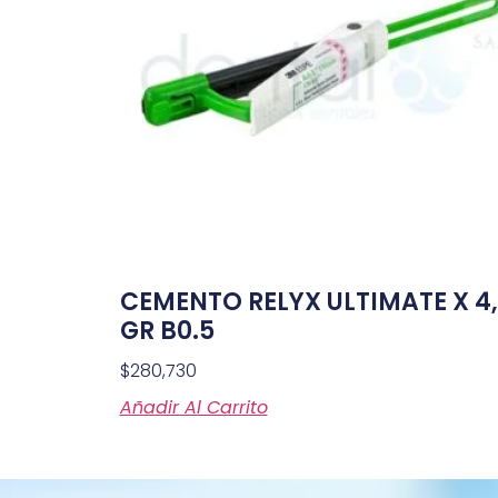
CEMENTO RELYX ULTIMATE X 4
GR B0.5
$
280,730
Añadir Al Carrito