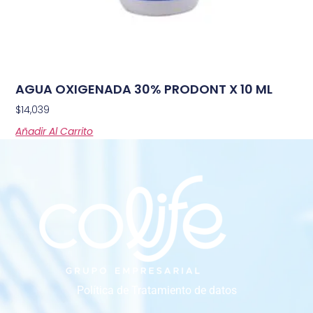
AGUA OXIGENADA 30% PRODONT X 10 ML
$
14,039
Añadir Al Carrito
Política de Tratamiento de datos