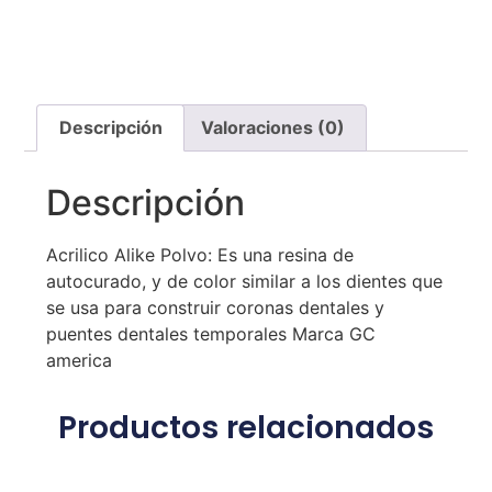
Descripción
Valoraciones (0)
Descripción
Acrilico Alike Polvo: Es una resina de
autocurado, y de color similar a los dientes que
se usa para construir coronas dentales y
puentes dentales temporales Marca GC
america
Productos relacionados