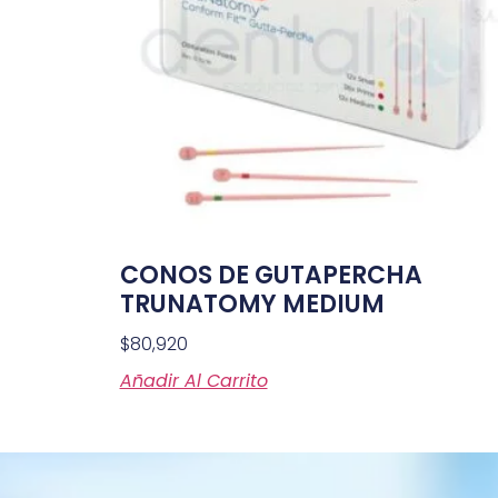
CONOS DE GUTAPERCHA
TRUNATOMY MEDIUM
$
80,920
Añadir Al Carrito