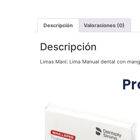
Descripción
Valoraciones (0)
Descripción
Limas Mani: Lima Manual dental con mango 
Pr