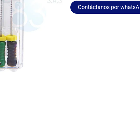
Contáctanos por whatsA