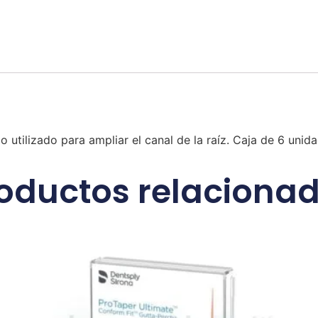
utilizado para ampliar el canal de la raíz. Caja de 6 uni
oductos relaciona