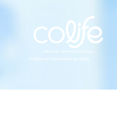
Política de Tratamiento de datos