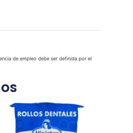
encia de empleo debe ser definida por el
dos