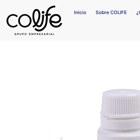
Inicio
Sobre COLIFE
¿