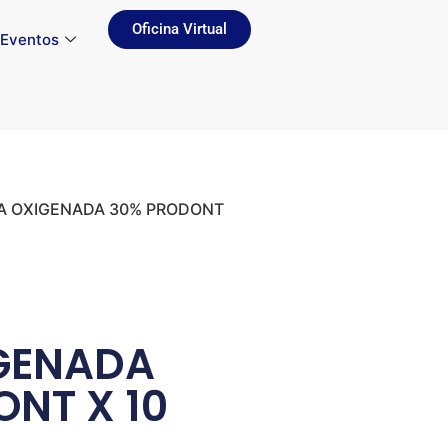
Oficina Virtual
Eventos
A OXIGENADA 30% PRODONT
GENADA
NT X 10