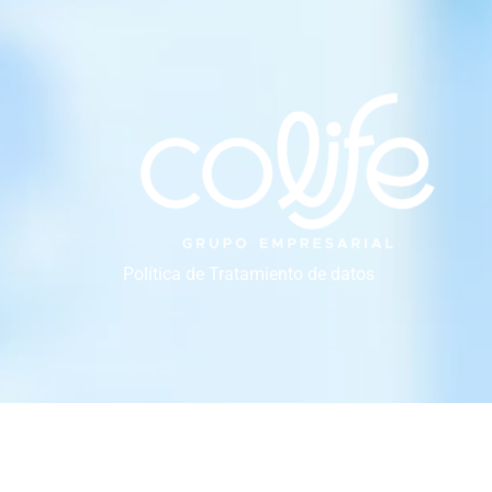
Política de Tratamiento de datos