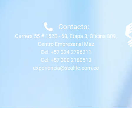
Contacto:
Carrera 55 # 152B - 68, Etapa 3, Oficina 809,
Centro Empresarial Maz
Cel: +57 324 2796211
Cel: +57 300 2180513
experiencia@scolife.com.co