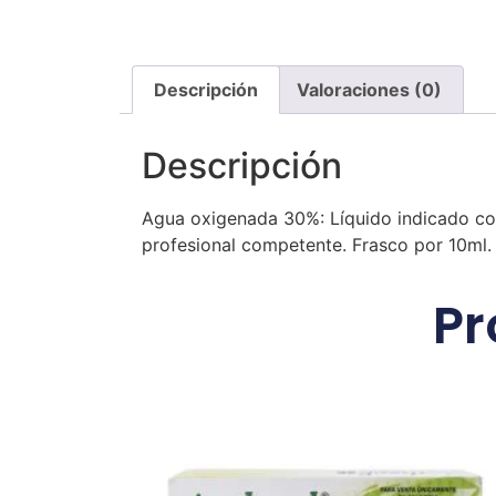
Descripción
Valoraciones (0)
Descripción
Agua oxigenada 30%: Líquido indicado com
profesional competente. Frasco por 10ml.
Pr