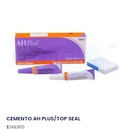
CEMENTO AH PLUS/TOP SEAL
$
249,900