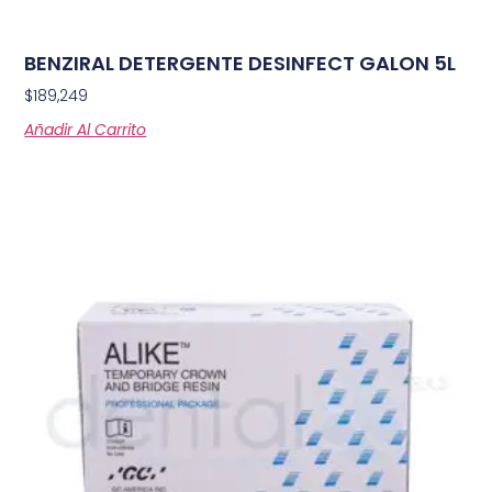
BENZIRAL DETERGENTE DESINFECT GALON 5L
$
189,249
Añadir Al Carrito