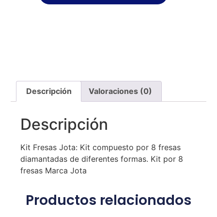
Descripción
Valoraciones (0)
Descripción
Kit Fresas Jota: Kit compuesto por 8 fresas
diamantadas de diferentes formas. Kit por 8
fresas Marca Jota
Productos relacionados