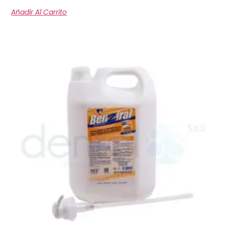
Añadir Al Carrito