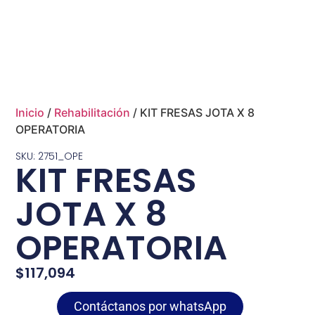
Inicio
/
Rehabilitación
/ KIT FRESAS JOTA X 8
OPERATORIA
SKU: 2751_OPE
KIT FRESAS
JOTA X 8
OPERATORIA
$
117,094
Contáctanos por whatsApp