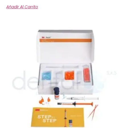
Añadir Al Carrito