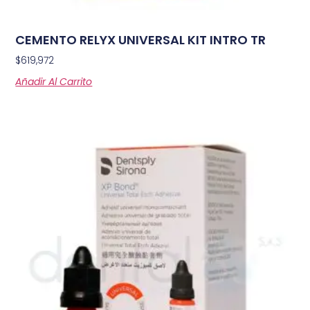
CEMENTO RELYX UNIVERSAL KIT INTRO TR
$
619,972
Añadir Al Carrito