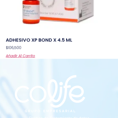
ADHESIVO XP BOND X 4.5 ML
$
106,500
Añadir Al Carrito