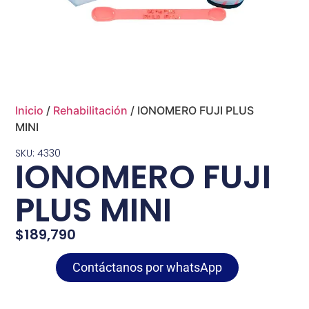
Inicio
/
Rehabilitación
/ IONOMERO FUJI PLUS
MINI
SKU: 4330
IONOMERO FUJI
PLUS MINI
$
189,790
Contáctanos por whatsApp