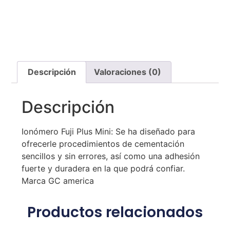
Descripción
Valoraciones (0)
Descripción
Ionómero Fuji Plus Mini: Se ha diseñado para
ofrecerle procedimientos de cementación
sencillos y sin errores, así como una adhesión
fuerte y duradera en la que podrá confiar.
Marca GC america
Productos relacionados