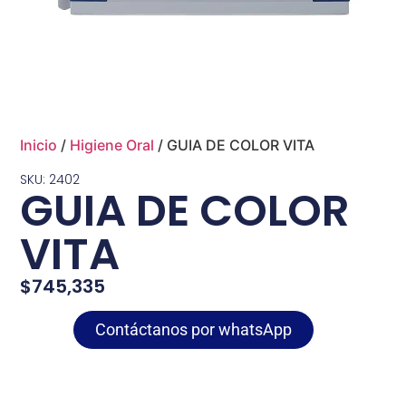
Inicio
/
Higiene Oral
/ GUIA DE COLOR VITA
SKU: 2402
GUIA DE COLOR
VITA
$
745,335
Contáctanos por whatsApp