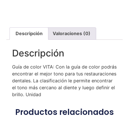
Descripción
Valoraciones (0)
Descripción
Guía de color VITA: Con la guía de color podrás
encontrar el mejor tono para tus restauraciones
dentales. La clasificación le permite encontrar
el tono más cercano al diente y luego definir el
brillo. Unidad
Productos relacionados