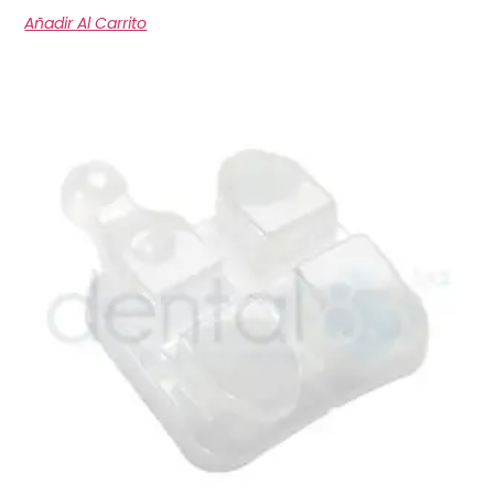
Añadir Al Carrito