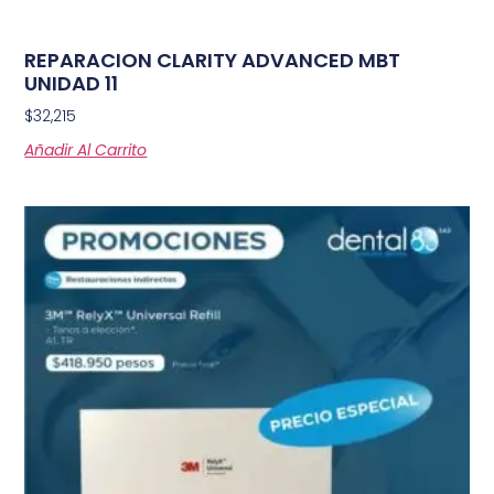
REPARACION CLARITY ADVANCED MBT
UNIDAD 11
$
32,215
Añadir Al Carrito