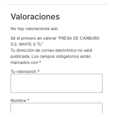
Valoraciones
No hay valoraciones aún.
Sé el primero en valorar “FRESA DE CARBURO
S.S. WHITE 5 TL”
Tu dirección de correo electrónico no será
publicada.
Los campos obligatorios están
marcados con
*
Tu valoración
*
Nombre
*