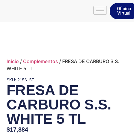
Oficina
Virtual
Inicio
/
Complementos
/ FRESA DE CARBURO S.S.
WHITE 5 TL
SKU: 2156_5TL
FRESA DE
CARBURO S.S.
WHITE 5 TL
$
17,884