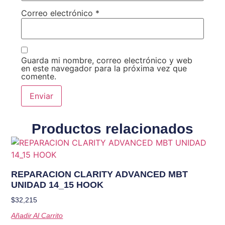
Correo electrónico
*
Guarda mi nombre, correo electrónico y web
en este navegador para la próxima vez que
comente.
Productos relacionados
REPARACION CLARITY ADVANCED MBT
UNIDAD 14_15 HOOK
$
32,215
Añadir Al Carrito