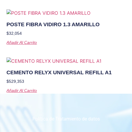
POSTE FIBRA VIDIRO 1.3 AMARILLO
$
32,054
Añadir Al Carrito
CEMENTO RELYX UNIVERSAL REFILL A1
$
529,353
Añadir Al Carrito
Política de Tratamiento de datos