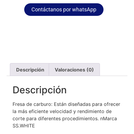
Contáctanos por whatsApp
Descripción
Valoraciones (0)
Descripción
Fresa de carburo: Están diseñadas para ofrecer
la más eficiente velocidad y rendimiento de
corte para diferentes procedimientos. nMarca
SS.WHITE