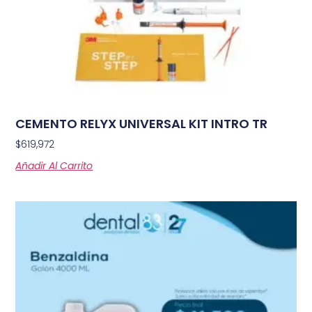
CEMENTO RELYX UNIVERSAL KIT INTRO TR
$
619,972
Añadir Al Carrito