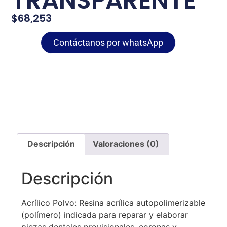
TRANSPARENTE
$
68,253
Contáctanos por whatsApp
Descripción
Valoraciones (0)
Descripción
Acrílico Polvo: Resina acrílica autopolimerizable
(polímero) indicada para reparar y elaborar