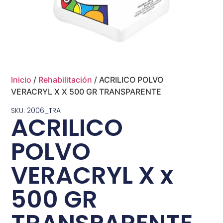
Inicio
/
Rehabilitación
/ ACRILICO POLVO
VERACRYL X X 500 GR TRANSPARENTE
SKU: 2006_TRA
ACRILICO
POLVO
VERACRYL X x
500 GR