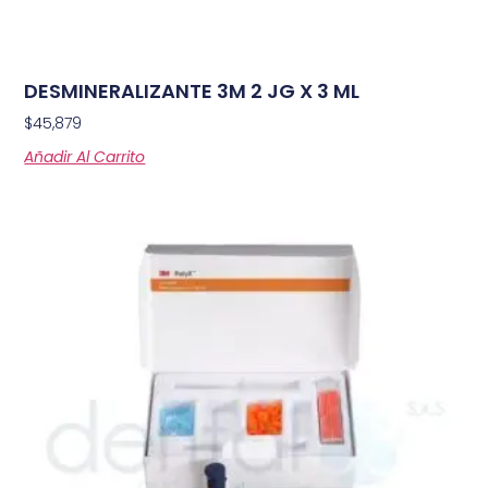
DESMINERALIZANTE 3M 2 JG X 3 ML
$
45,879
Añadir Al Carrito