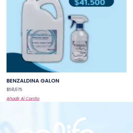
BENZALDINA GALON
$
58,675
Añadir Al Carrito