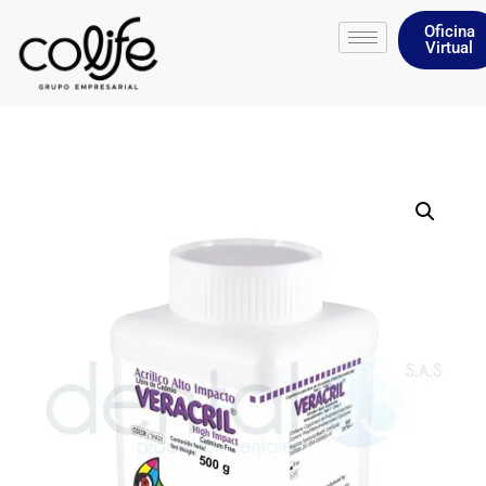
Oficina
Virtual