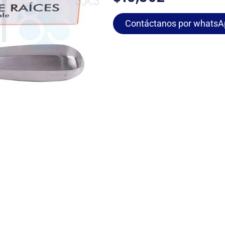
Contáctanos por whatsA