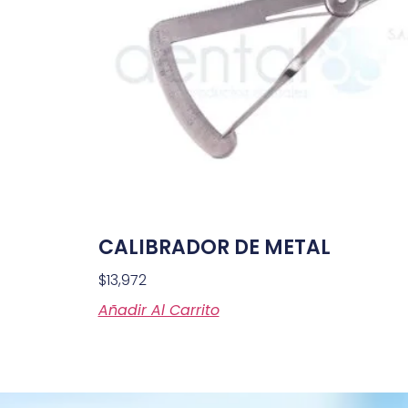
CALIBRADOR DE METAL
$
13,972
Añadir Al Carrito