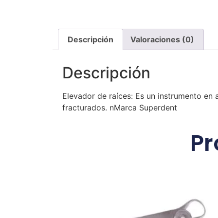
Descripción
Valoraciones (0)
Descripción
Elevador de raíces: Es un instrumento en a
fracturados. nMarca Superdent
Pr