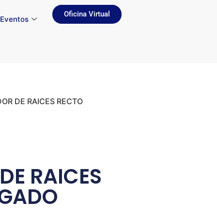
Oficina Virtual
Eventos
DOR DE RAICES RECTO
DE RAICES
LGADO