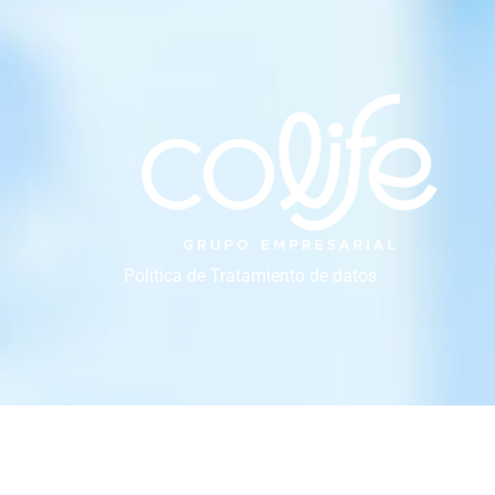
Política de Tratamiento de datos