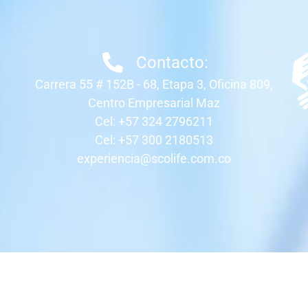
Contacto:
Carrera 55 # 152B - 68, Etapa 3, Oficina 809,
Centro Empresarial Maz
Cel: +57 324 2796211
Cel: +57 300 2180513
experiencia@scolife.com.co