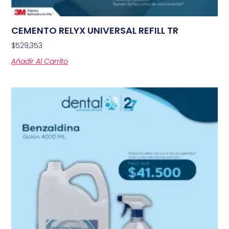
CEMENTO RELYX UNIVERSAL REFILL TR
$
529,353
Añadir Al Carrito