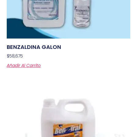
BENZALDINA GALON
$
58,675
Añadir Al Carrito