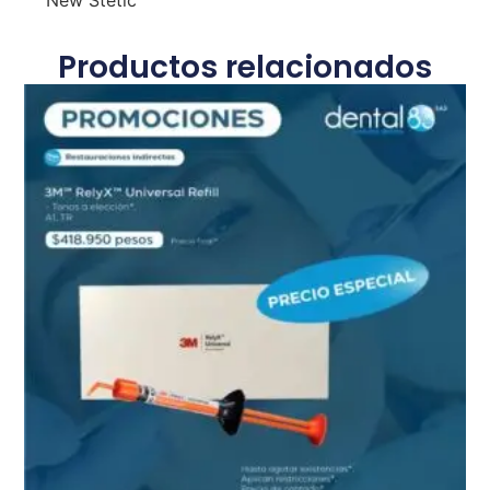
New Stetic
Productos relacionados