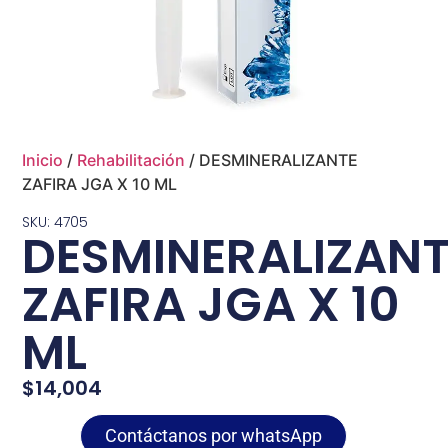
Inicio
/
Rehabilitación
/ DESMINERALIZANTE
ZAFIRA JGA X 10 ML
SKU: 4705
DESMINERALIZAN
ZAFIRA JGA X 10
ML
$
14,004
Contáctanos por whatsApp