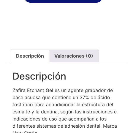
Descripción
Valoraciones (0)
Descripción
Zafira Etchant Gel es un agente grabador de
base acuosa que contiene un 37% de ácido
fosfórico para acondicionar la estructura del
esmalte y la dentina, según las instrucciones e
indicaciones de uso que acompañan a los
diferentes sistemas de adhesión dental. Marca