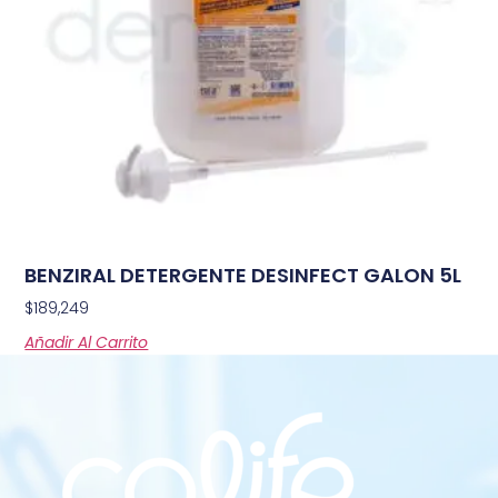
BENZIRAL DETERGENTE DESINFECT GALON 5L
$
189,249
Añadir Al Carrito