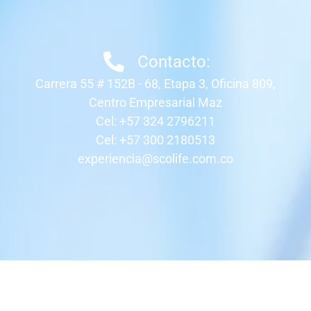
Contacto:
Carrera 55 # 152B - 68, Etapa 3, Oficina 809,
Centro Empresarial Maz
Cel: +57 324 2796211
Cel: +57 300 2180513
experiencia@scolife.com.co