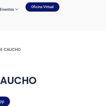
Oficina Virtual
Eventos
DE CAUCHO
CAUCHO
pp