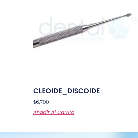
CLEOIDE_DISCOIDE
$
6,700
Añadir Al Carrito