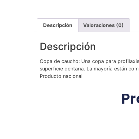
Descripción
Valoraciones (0)
Descripción
Copa de caucho: Una copa para profilaxis 
superficie dentaria. La mayoría están comp
Producto nacional
Pr