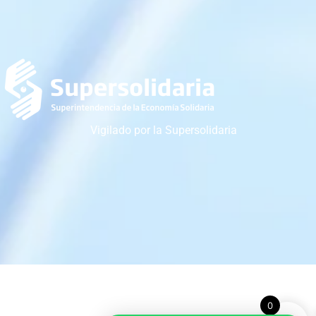
Vigilado por la Supersolidaria
0