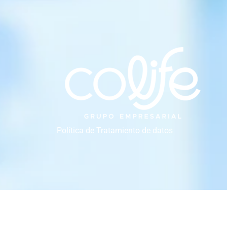
Política de Tratamiento de datos