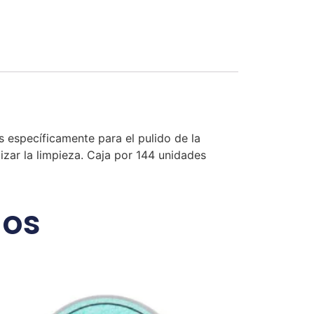
 específicamente para el pulido de la
izar la limpieza. Caja por 144 unidades
dos