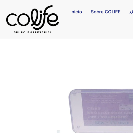
Inicio
Sobre COLIFE
¿