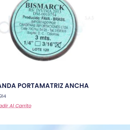
ANDA PORTAMATRIZ ANCHA
914
dir Al Carrito