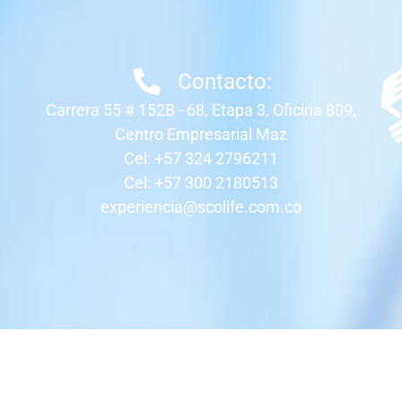
Contacto:
Carrera 55 # 152B - 68, Etapa 3, Oficina 809,
Centro Empresarial Maz
Cel: +57 324 2796211
Cel: +57 300 2180513
experiencia@scolife.com.co