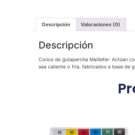
Descripción
Valoraciones (0)
Descripción
Conos de gutapercha Maillefer: Actúan co
sea caliente o fría, fabricados a base de
Pr