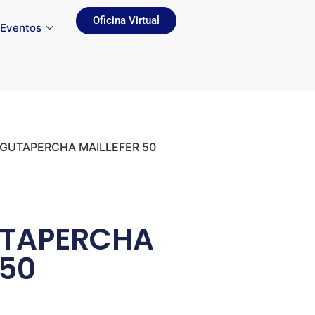
Oficina Virtual
Eventos
 GUTAPERCHA MAILLEFER 50
TAPERCHA
 50