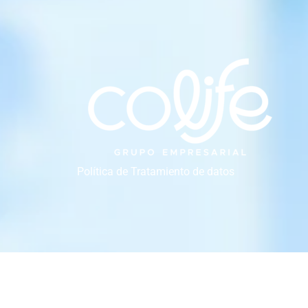
Política de Tratamiento de datos