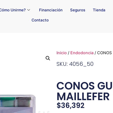
Cómo Unirme?
Financiación
Seguros
Tienda
Contacto
Inicio
/
Endodoncia
/ CONOS
SKU: 4056_50
CONOS GU
MAILLEFER
$
36,392