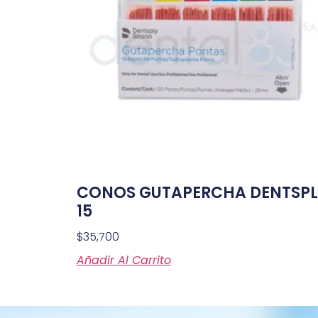
CONOS GUTAPERCHA DENTSPL
15
$
35,700
Añadir Al Carrito