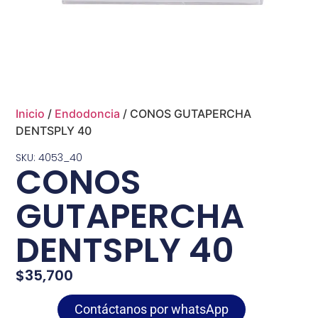
Inicio
/
Endodoncia
/ CONOS GUTAPERCHA
DENTSPLY 40
SKU: 4053_40
CONOS
GUTAPERCHA
DENTSPLY 40
$
35,700
Contáctanos por whatsApp