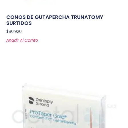
CONOS DE GUTAPERCHA TRUNATOMY
SURTIDOS
$
80,920
Añadir Al Carrito