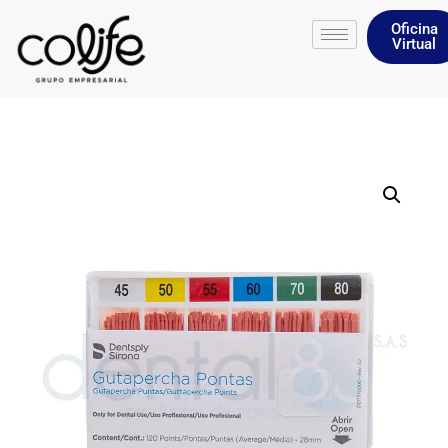
Oficina
Virtual