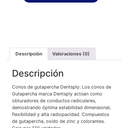
Descripción
Valoraciones (0)
Descripción
Conos de gutapercha Dentsply: Los conos de
Gutapercha marca Dentsply actúan como
obturadores de conductos radiculares,
demostrando óptima estabilidad dimensional,
flexibilidad y alta radiopacidad. Compuestos
de gutapercha, oxido de zinc y colorantes.