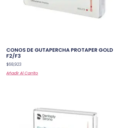
CONOS DE GUTAPERCHA PROTAPER GOLD
F2/F3
$
68,923
Añadir Al Carrito