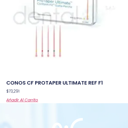
CONOS CF PROTAPER ULTIMATE REF F1
$
73,291
Añadir Al Carrito