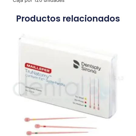
Caja por 120 unidades
Productos relacionados