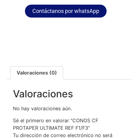
Contáctanos por whatsApp
Valoraciones (0)
Valoraciones
No hay valoraciones aún.
Sé el primero en valorar “CONOS CF
PROTAPER ULTIMATE REF F1/F3”
Tu dirección de correo electrónico no será