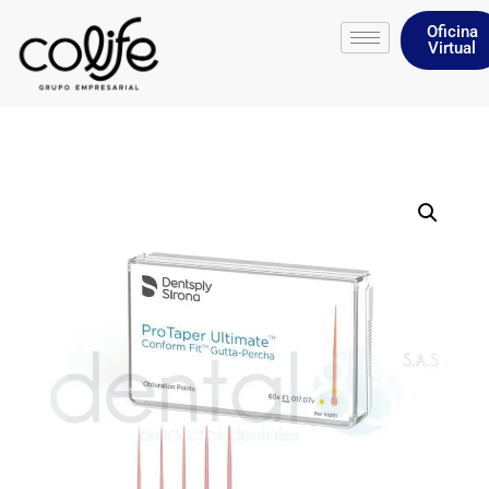
Oficina
Virtual