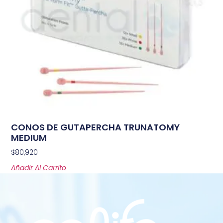
CONOS DE GUTAPERCHA TRUNATOMY
MEDIUM
$
80,920
Añadir Al Carrito