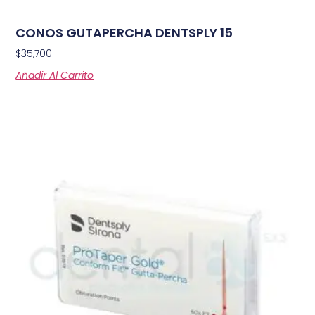
CONOS GUTAPERCHA DENTSPLY 15
$
35,700
Añadir Al Carrito