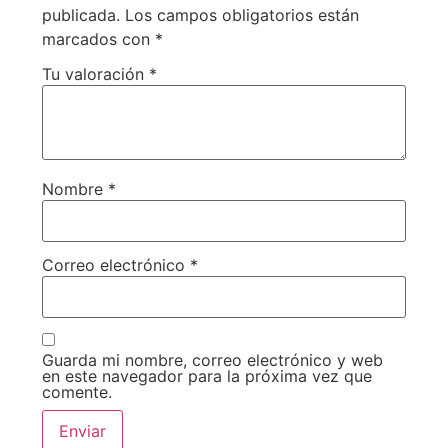
publicada.
Los campos obligatorios están
marcados con
*
Tu valoración
*
Nombre
*
Correo electrónico
*
Guarda mi nombre, correo electrónico y web
en este navegador para la próxima vez que
comente.