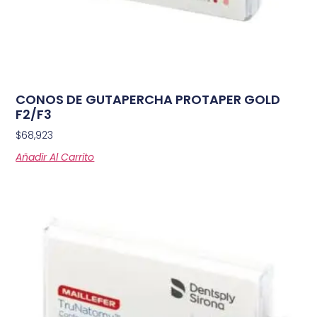
CONOS DE GUTAPERCHA PROTAPER GOLD
F2/F3
$
68,923
Añadir Al Carrito