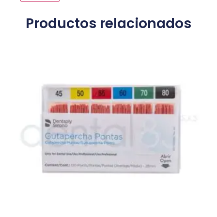
Productos relacionados