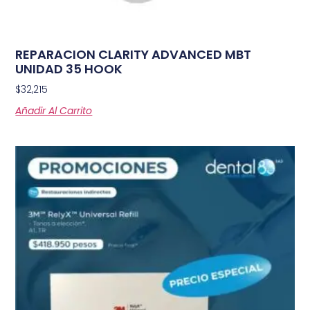
REPARACION CLARITY ADVANCED MBT
UNIDAD 35 HOOK
$
32,215
Añadir Al Carrito