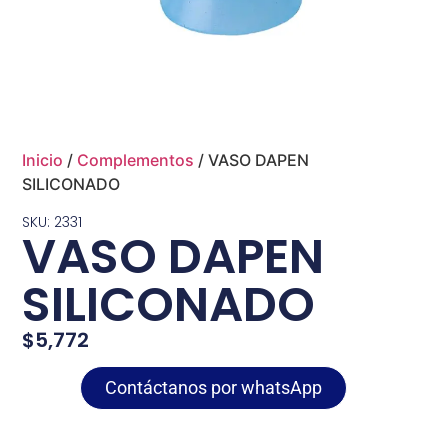
Inicio
/
Complementos
/ VASO DAPEN
SILICONADO
SKU: 2331
VASO DAPEN
SILICONADO
$
5,772
Contáctanos por whatsApp