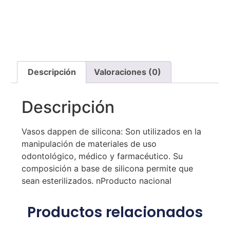
Descripción
Valoraciones (0)
Descripción
Vasos dappen de silicona: Son utilizados en la
manipulación de materiales de uso
odontológico, médico y farmacéutico. Su
composición a base de silicona permite que
sean esterilizados. nProducto nacional
Productos relacionados