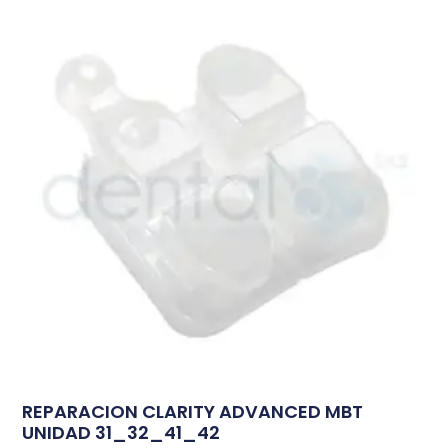
REPARACION CLARITY ADVANCED MBT
UNIDAD 31_32_41_42