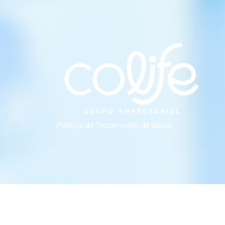
Política de Tratamiento de datos