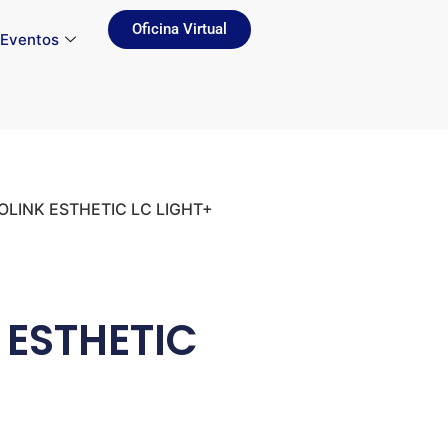
Oficina Virtual
Eventos
IOLINK ESTHETIC LC LIGHT+
 ESTHETIC