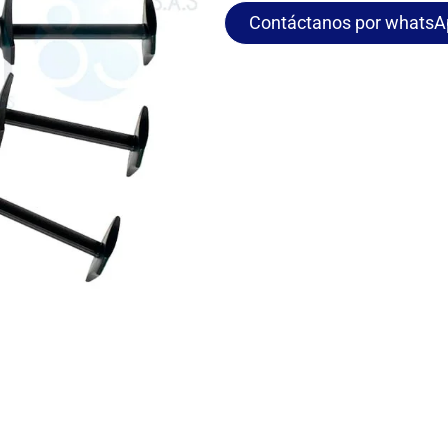
Contáctanos por whatsA