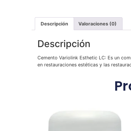
Descripción
Valoraciones (0)
Descripción
Cemento Variolink Esthetic LC: Es un com
en restauraciones estéticas y las restaur
Pr