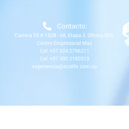
Contacto:
Carrera 55 # 152B - 68, Etapa 3, Oficina 809,
Centro Empresarial Maz
Cel: +57 324 2796211
Cel: +57 300 2180513
experiencia@scolife.com.co