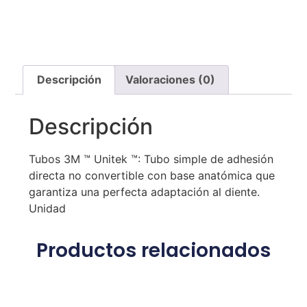
Descripción
Valoraciones (0)
Descripción
Tubos 3M ™ Unitek ™: Tubo simple de adhesión
directa no convertible con base anatómica que
garantiza una perfecta adaptación al diente.
Unidad
Productos relacionados