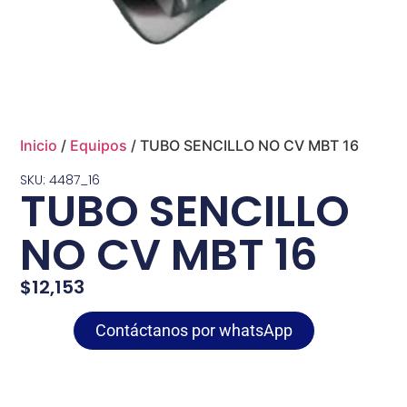
Inicio
/
Equipos
/ TUBO SENCILLO NO CV MBT 16
SKU: 4487_16
TUBO SENCILLO
NO CV MBT 16
$
12,153
Contáctanos por whatsApp