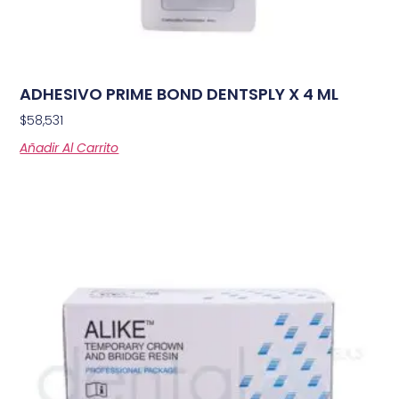
ADHESIVO PRIME BOND DENTSPLY X 4 ML
$
58,531
Añadir Al Carrito