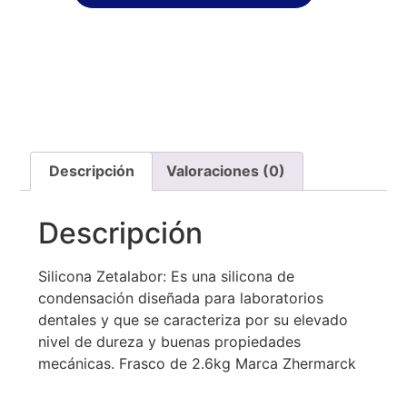
Descripción
Valoraciones (0)
Descripción
Silicona Zetalabor: Es una silicona de
condensación diseñada para laboratorios
dentales y que se caracteriza por su elevado
nivel de dureza y buenas propiedades
mecánicas. Frasco de 2.6kg Marca Zhermarck