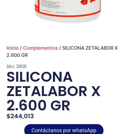
Inicio
/
Complementos
/ SILICONA ZETALABOR X
2.600 GR
SKU: 2808
SILICONA
ZETALABOR X
2.600 GR
$
244,013
Contáctanos por whatsApp