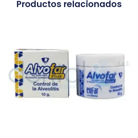
Productos relacionados