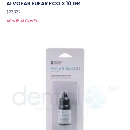
ALVOFAR EUFAR FCO X 10 GR
$
27,332
Añadir Al Carrito