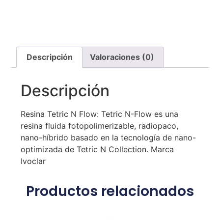
Descripción
Valoraciones (0)
Descripción
Resina Tetric N Flow: Tetric N-Flow es una
resina fluida fotopolimerizable, radiopaco,
nano-híbrido basado en la tecnología de nano-
optimizada de Tetric N Collection. Marca
Ivoclar
Productos relacionados