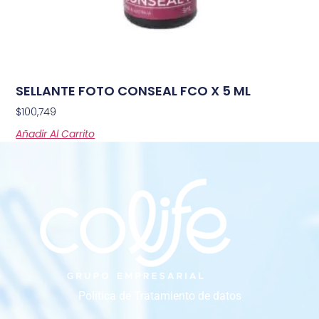
SELLANTE FOTO CONSEAL FCO X 5 ML
$
100,749
Añadir Al Carrito
Política de Tratamiento de datos