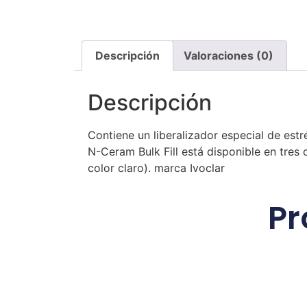
Descripción
Valoraciones (0)
Descripción
Contiene un liberalizador especial de estr
N-Ceram Bulk Fill está disponible en tres c
color claro). marca Ivoclar
Pr