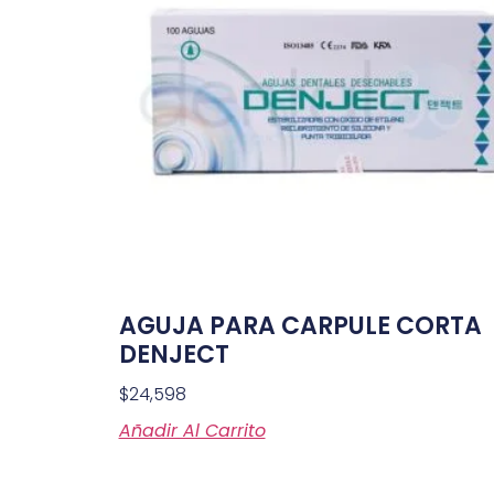
AGUJA PARA CARPULE CORTA
DENJECT
$
24,598
Añadir Al Carrito