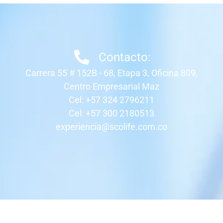
Contacto:
Carrera 55 # 152B - 68, Etapa 3, Oficina 809,
Centro Empresarial Maz
Cel: +57 324 2796211
Cel: +57 300 2180513
experiencia@scolife.com.co