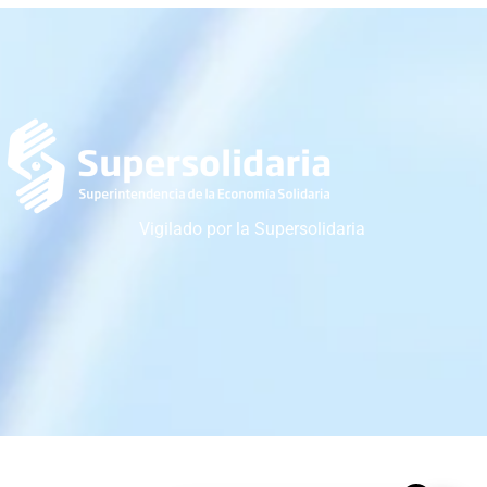
Vigilado por la Supersolidaria