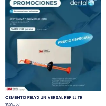
CEMENTO RELYX UNIVERSAL REFILL TR
$
529,353