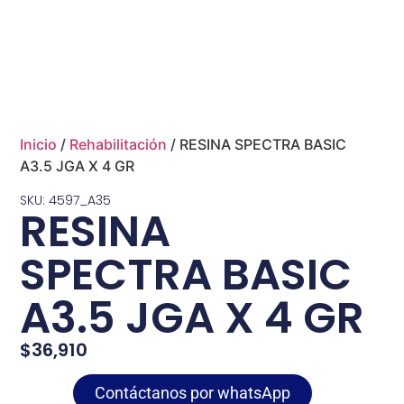
Inicio
/
Rehabilitación
/ RESINA SPECTRA BASIC
A3.5 JGA X 4 GR
SKU: 4597_A35
RESINA
SPECTRA BASIC
A3.5 JGA X 4 GR
$
36,910
Contáctanos por whatsApp