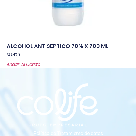
ALCOHOL ANTISEPTICO 70% X 700 ML
$
8,470
Añadir Al Carrito
Política de Tratamiento de datos