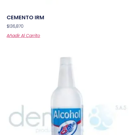
CEMENTO IRM
$
136,870
Añadir Al Carrito