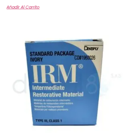
Añadir Al Carrito