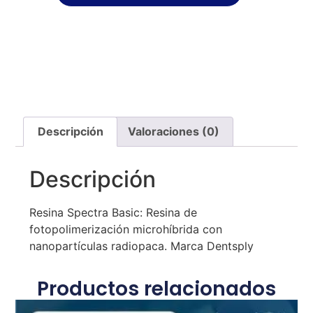
Descripción
Valoraciones (0)
Descripción
Resina Spectra Basic: Resina de
fotopolimerización microhíbrida con
nanopartículas radiopaca. Marca Dentsply
Productos relacionados