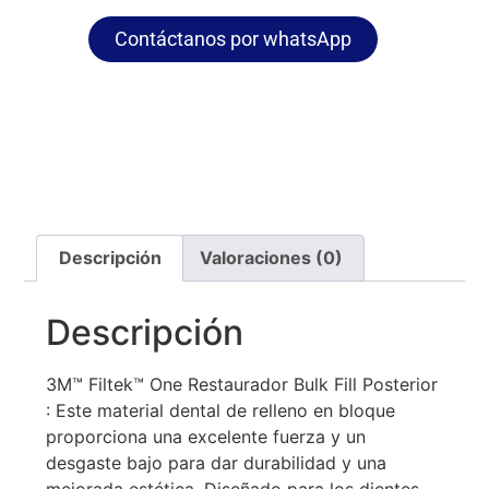
Contáctanos por whatsApp
Descripción
Valoraciones (0)
Descripción
3M™ Filtek™ One Restaurador Bulk Fill Posterior
: Este material dental de relleno en bloque
proporciona una excelente fuerza y un
desgaste bajo para dar durabilidad y una