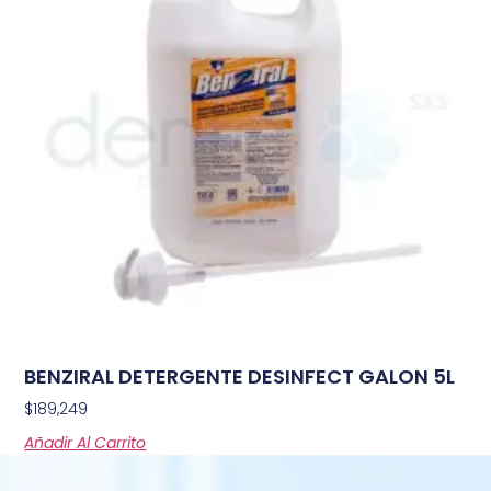
BENZIRAL DETERGENTE DESINFECT GALON 5L
$
189,249
Añadir Al Carrito