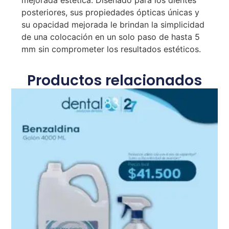
mejorada estética. Diseñado para los dientes
posteriores, sus propiedades ópticas únicas y
su opacidad mejorada le brindan la simplicidad
de una colocación en un solo paso de hasta 5
mm sin comprometer los resultados estéticos.
Productos relacionados