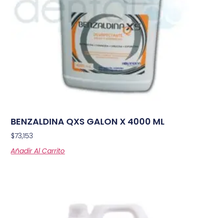
BENZALDINA QXS GALON X 4000 ML
$
73,153
Añadir Al Carrito