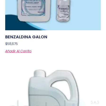
BENZALDINA GALON
$
58,675
Añadir Al Carrito