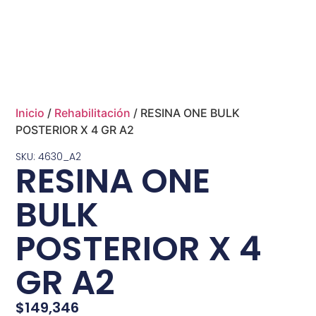
Inicio
/
Rehabilitación
/ RESINA ONE BULK
POSTERIOR X 4 GR A2
SKU: 4630_A2
RESINA ONE
BULK
POSTERIOR X 4
GR A2
$
149,346