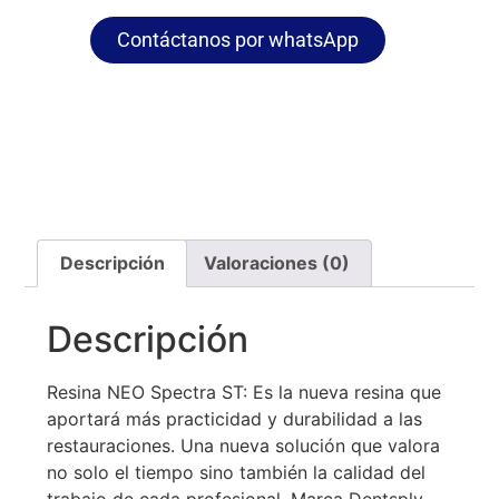
Contáctanos por whatsApp
Descripción
Valoraciones (0)
Descripción
Resina NEO Spectra ST: Es la nueva resina que
aportará más practicidad y durabilidad a las
restauraciones. Una nueva solución que valora
no solo el tiempo sino también la calidad del