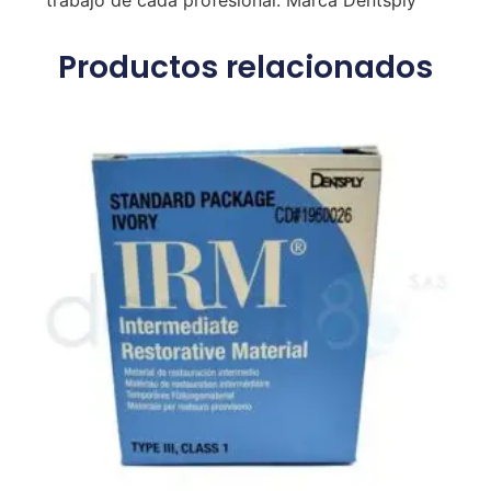
trabajo de cada profesional. Marca Dentsply
Productos relacionados