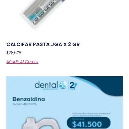
CALCIFAR PASTA JGA X 2 GR
$
28,678
Añadir Al Carrito