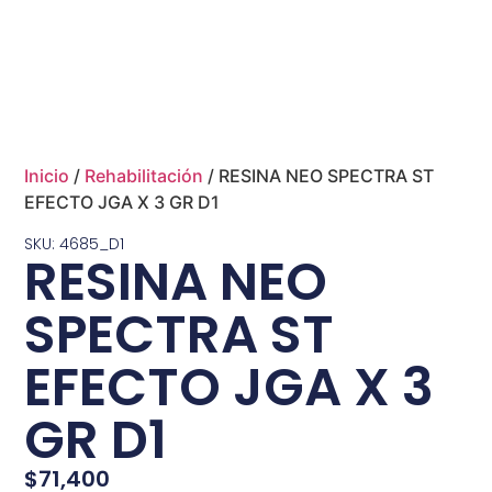
Inicio
/
Rehabilitación
/ RESINA NEO SPECTRA ST
EFECTO JGA X 3 GR D1
SKU: 4685_D1
RESINA NEO
SPECTRA ST
EFECTO JGA X 3
GR D1
$
71,400