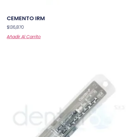
CEMENTO IRM
$
136,870
Añadir Al Carrito