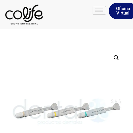
Oficina
Virtual