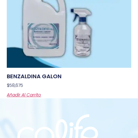
BENZALDINA GALON
$
58,675
Añadir Al Carrito