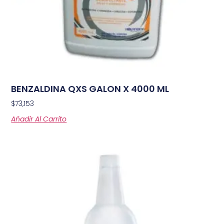
BENZALDINA QXS GALON X 4000 ML
$
73,153
Añadir Al Carrito