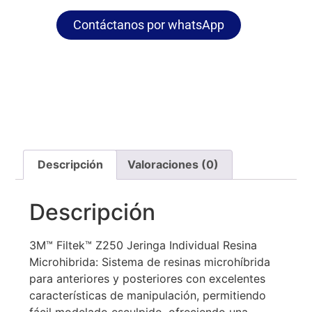
Contáctanos por whatsApp
Descripción
Valoraciones (0)
Descripción
3M™ Filtek™ Z250 Jeringa Individual Resina
Microhibrida: Sistema de resinas microhíbrida
para anteriores y posteriores con excelentes
características de manipulación, permitiendo