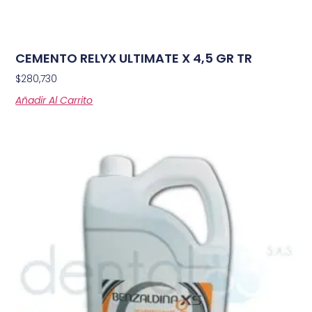
CEMENTO RELYX ULTIMATE X 4,5 GR TR
$
280,730
Añadir Al Carrito