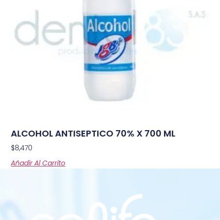
ALCOHOL ANTISEPTICO 70% X 700 ML
$
8,470
Añadir Al Carrito