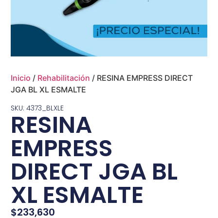
Inicio
/
Rehabilitación
/ RESINA EMPRESS DIRECT
JGA BL XL ESMALTE
SKU: 4373_BLXLE
RESINA
EMPRESS
DIRECT JGA BL
XL ESMALTE
$
233,630