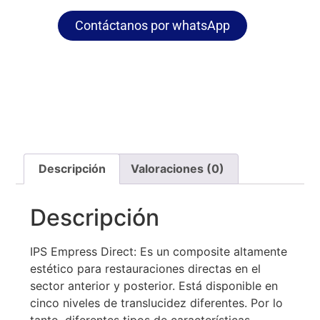
Contáctanos por whatsApp
Descripción
Valoraciones (0)
Descripción
IPS Empress Direct: Es un composite altamente
estético para restauraciones directas en el
sector anterior y posterior. Está disponible en
cinco niveles de translucidez diferentes. Por lo