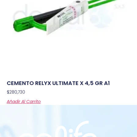
CEMENTO RELYX ULTIMATE X 4,5 GR A1
$
280,730
Añadir Al Carrito