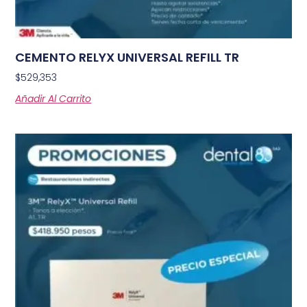
CEMENTO RELYX UNIVERSAL REFILL TR
$
529,353
Añadir Al Carrito