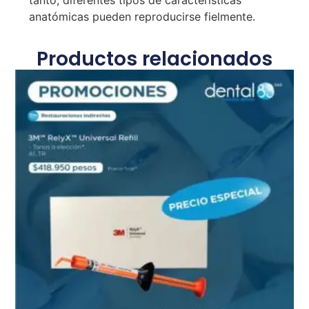
tanto, diferentes tipos de características
anatómicas pueden reproducirse fielmente.
Productos relacionados