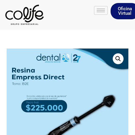
Oficina
Virtual