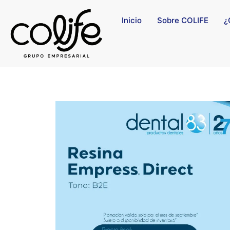
Inicio
Sobre COLIFE
¿