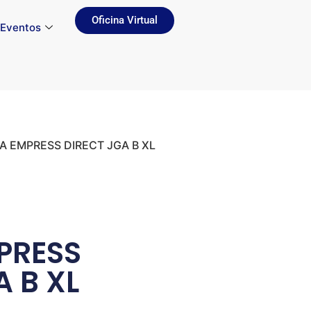
Oficina Virtual
Eventos
NA EMPRESS DIRECT JGA B XL
PRESS
A B XL