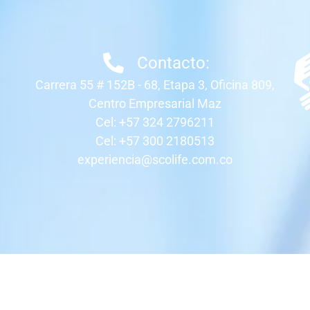
Contacto:
Carrera 55 # 152B - 68, Etapa 3, Oficina 809,
Centro Empresarial Maz
Cel: +57 324 2796211
Cel: +57 300 2180513
experiencia@scolife.com.co