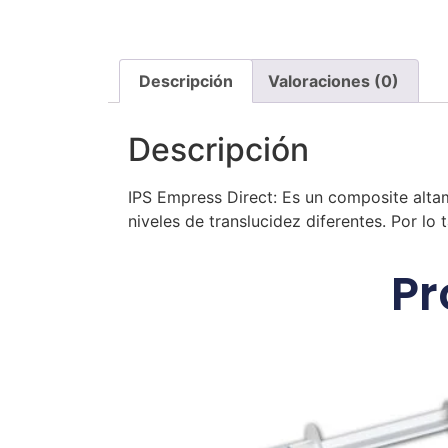
Descripción
Valoraciones (0)
Descripción
IPS Empress Direct: Es un composite altame
niveles de translucidez diferentes. Por lo
Pr