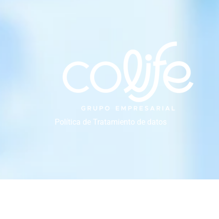
Política de Tratamiento de datos