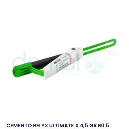
CEMENTO RELYX ULTIMATE X 4,5 GR B0.5