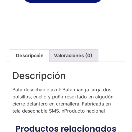
Descripción
Valoraciones (0)
Descripción
Bata desechable azul: Bata manga larga dos
bolsillos, cuello y puño resortado en algodón,
cierre delantero en cremallera. Fabricada en
tela desechable SMS. nProducto nacional
Productos relacionados