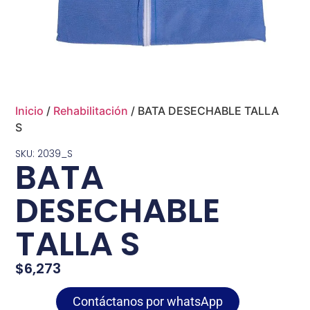
Inicio
/
Rehabilitación
/ BATA DESECHABLE TALLA
S
SKU: 2039_S
BATA
DESECHABLE
TALLA S
$
6,273
Contáctanos por whatsApp