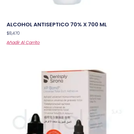
ALCOHOL ANTISEPTICO 70% X 700 ML
$
8,470
Añadir Al Carrito