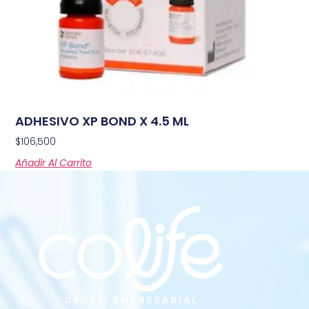
ADHESIVO XP BOND X 4.5 ML
$
106,500
Añadir Al Carrito