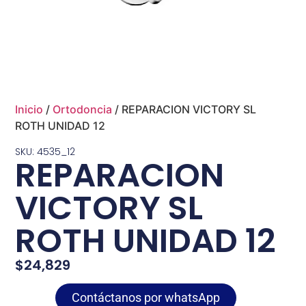
Inicio
/
Ortodoncia
/ REPARACION VICTORY SL
ROTH UNIDAD 12
SKU: 4535_12
REPARACION
VICTORY SL
ROTH UNIDAD 12
$
24,829
Contáctanos por whatsApp