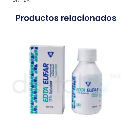
UNITEK
Productos relacionados