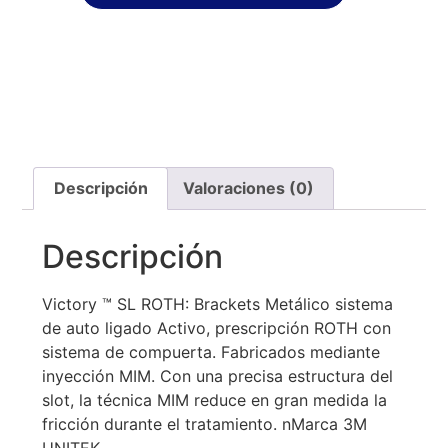
Descripción
Valoraciones (0)
Descripción
Victory ™ SL ROTH: Brackets Metálico sistema
de auto ligado Activo, prescripción ROTH con
sistema de compuerta. Fabricados mediante
inyección MIM. Con una precisa estructura del
slot, la técnica MIM reduce en gran medida la
fricción durante el tratamiento. nMarca 3M