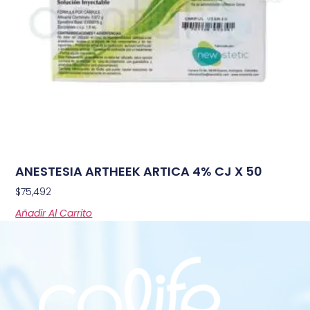
ANESTESIA ARTHEEK ARTICA 4% CJ X 50
$
75,492
Añadir Al Carrito