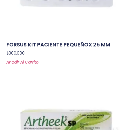
FORSUS KIT PACIENTE PEQUEÑOX 25 MM
$
300,000
Añadir Al Carrito