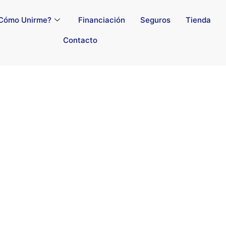
Cómo Unirme?
Financiación
Seguros
Tienda
Contacto