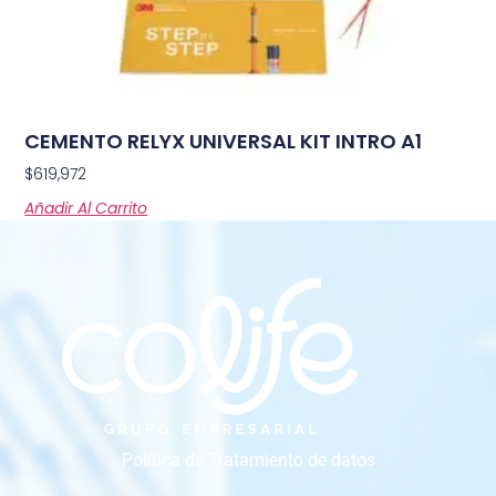
CEMENTO RELYX UNIVERSAL KIT INTRO A1
$
619,972
Añadir Al Carrito
Política de Tratamiento de datos