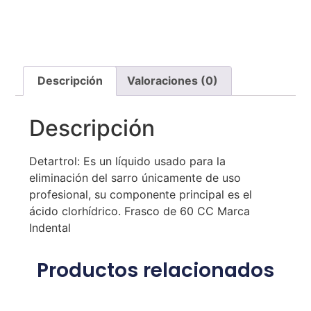
Descripción
Valoraciones (0)
Descripción
Detartrol: Es un líquido usado para la
eliminación del sarro únicamente de uso
profesional, su componente principal es el
ácido clorhídrico. Frasco de 60 CC Marca
Indental
Productos relacionados