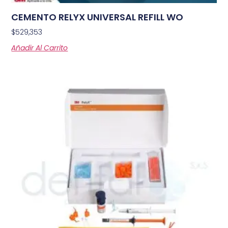
CEMENTO RELYX UNIVERSAL REFILL WO
$
529,353
Añadir Al Carrito