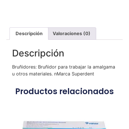
Descripción
Valoraciones (0)
Descripción
Bruñidores: Bruñidor para trabajar la amalgama
u otros materiales. nMarca Superdent
Productos relacionados