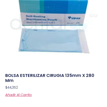
BOLSA ESTERILIZAR CIRUGIA 135mm X 280
Mm
$
44,352
Añadir Al Carrito