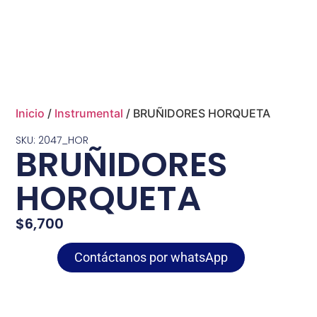
Inicio
/
Instrumental
/ BRUÑIDORES HORQUETA
SKU: 2047_HOR
BRUÑIDORES
HORQUETA
$
6,700
Contáctanos por whatsApp