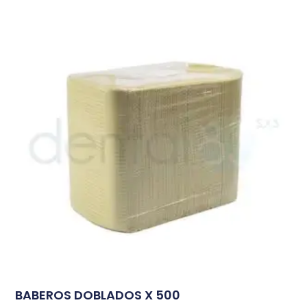
BABEROS DOBLADOS X 500