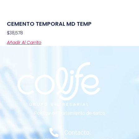
CEMENTO TEMPORAL MD TEMP
$
38,578
Añadir Al Carrito
Política de Tratamiento de datos
Contacto: