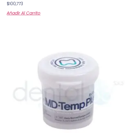
$
100,773
Añadir Al Carrito