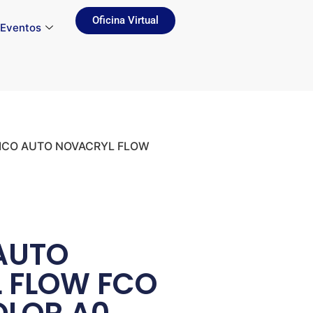
Oficina Virtual
Eventos
LICO AUTO NOVACRYL FLOW
AUTO
 FLOW FCO