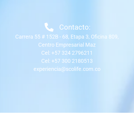
Contacto:
Carrera 55 # 152B - 68, Etapa 3, Oficina 809,
Centro Empresarial Maz
Cel: +57 324 2796211
Cel: +57 300 2180513
experiencia@scolife.com.co