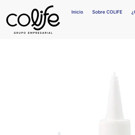
Inicio
Sobre COLIFE
¿