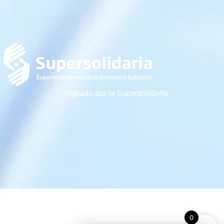
Vigilado por la Supersolidaria
0