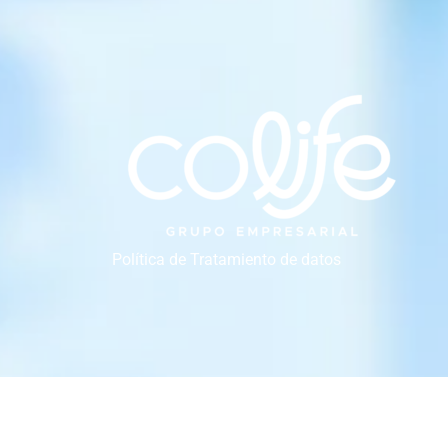
Política de Tratamiento de datos