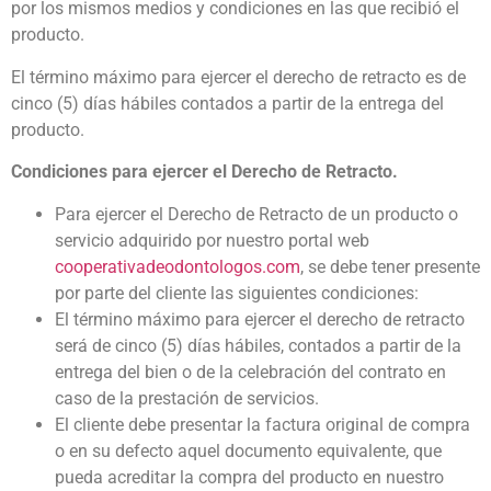
por los mismos medios y condiciones en las que recibió el
producto.
El término máximo para ejercer el derecho de retracto es de
cinco (5) días hábiles contados a partir de la entrega del
producto.
Condiciones para ejercer el Derecho de Retracto.
Para ejercer el Derecho de Retracto de un producto o
servicio adquirido por nuestro portal web
cooperativadeodontologos.com
, se debe tener presente
por parte del cliente las siguientes condiciones:
El término máximo para ejercer el derecho de retracto
será de cinco (5) días hábiles, contados a partir de la
entrega del bien o de la celebración del contrato en
caso de la prestación de servicios.
El cliente debe presentar la factura original de compra
o en su defecto aquel documento equivalente, que
pueda acreditar la compra del producto en nuestro