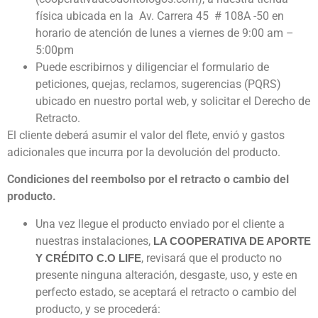
física ubicada en la Av. Carrera 45 # 108A -50 en
horario de atención de lunes a viernes de 9:00 am –
5:00pm
Puede escribirnos y diligenciar el formulario de
peticiones, quejas, reclamos, sugerencias (PQRS)
ubicado en nuestro portal web, y solicitar el Derecho de
Retracto.
El cliente deberá asumir el valor del flete, envió y gastos
adicionales que incurra por la devolución del producto.
Condiciones del reembolso por el retracto o cambio del
producto.
Una vez llegue el producto enviado por el cliente a
nuestras instalaciones,
LA COOPERATIVA DE APORTE
, revisará que el producto no
Y CRÉDITO C.O LIFE
presente ninguna alteración, desgaste, uso, y este en
perfecto estado, se aceptará el retracto o cambio del
producto, y se procederá: