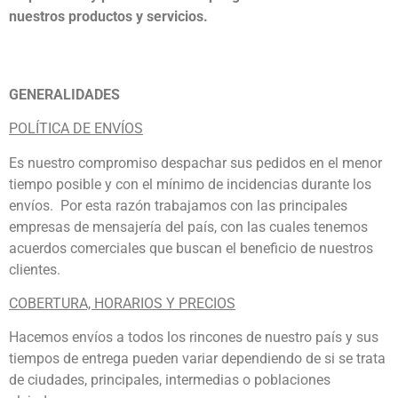
nuestros productos y servicios.
GENERALIDADES
POLÍTICA DE ENVÍOS
Es nuestro compromiso despachar sus pedidos en el menor
tiempo posible y con el mínimo de incidencias durante los
envíos. Por esta razón trabajamos con las principales
empresas de mensajería del país, con las cuales tenemos
acuerdos comerciales que buscan el beneficio de nuestros
clientes.
COBERTURA, HORARIOS Y PRECIOS
Hacemos envíos a todos los rincones de nuestro país y sus
tiempos de entrega pueden variar dependiendo de si se trata
de ciudades, principales, intermedias o poblaciones