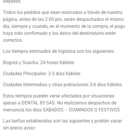
alejadas.
Todos los pedidos que sean realizados a través de nuestra
página, antes de las 2:00 pm, serán despachados el mismo
día, siempre y cuando, en el momento de la compra, el pago
haya sido confirmado y los datos del destinatario estén
correctos.
Los tiempos estimados de logística son los siguientes:
Bogotá y Soacha: 24 horas hábiles
Ciudades Principales: 2-3 días hábiles
Ciudades Intermedias y otras poblaciones 3-6 días hábiles
Estos tiempos pueden verse afectados por situaciones
ajenas a DENTAL 83 SAS. No realizamos despachos de
mercancía los días SABADOS – DOMINGOS O FESTIVOS.
Las tarifas establecidas son las siguientes y podrán variar
sin previo aviso: