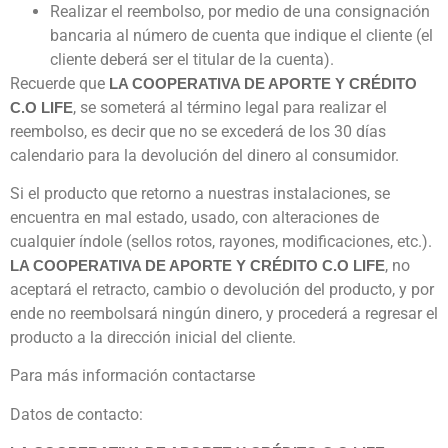
Realizar el reembolso, por medio de una consignación
bancaria al número de cuenta que indique el cliente (el
cliente deberá ser el titular de la cuenta).
Recuerde que
LA COOPERATIVA DE APORTE Y CRÉDITO
, se someterá al término legal para realizar el
C.O LIFE
reembolso, es decir que no se excederá de los 30 días
calendario para la devolución del dinero al consumidor.
Si el producto que retorno a nuestras instalaciones, se
encuentra en mal estado, usado, con alteraciones de
cualquier índole (sellos rotos, rayones, modificaciones, etc.).
, no
LA COOPERATIVA DE APORTE Y CRÉDITO C.O LIFE
aceptará el retracto, cambio o devolución del producto, y por
ende no reembolsará ningún dinero, y procederá a regresar el
producto a la dirección inicial del cliente.
Para más información contactarse
Datos de contacto: