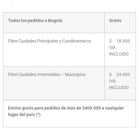
Todos los pedidos a Bogotá
Gratis
Flete Ciudades Principales y Cundinamarca
$ 18.000
IVA
INCLUIDO
Flete Ciudades Intermedias – Municipios
$ 24.000
IVA
INCLUIDO
Envíos gratis para pedidos de más de $400.000 a cualquier
lugar del país (*)