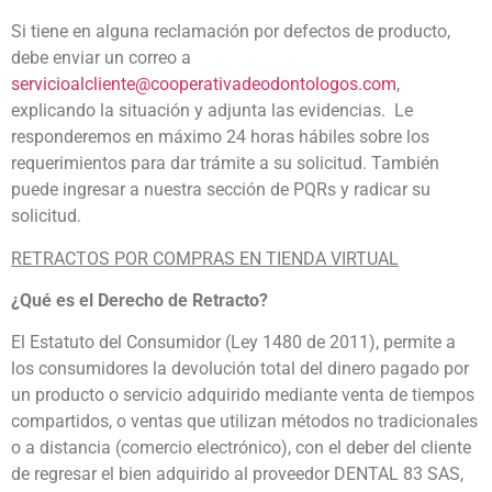
Si tiene en alguna reclamación por defectos de producto,
debe enviar un correo a
servicioalcliente@cooperativadeodontologos.com
,
explicando la situación y adjunta las evidencias. Le
responderemos en máximo 24 horas hábiles sobre los
requerimientos para dar trámite a su solicitud. También
puede ingresar a nuestra sección de PQRs y radicar su
solicitud.
RETRACTOS POR COMPRAS EN TIENDA VIRTUAL
¿Qué es el Derecho de Retracto?
El Estatuto del Consumidor (Ley 1480 de 2011), permite a
los consumidores la devolución total del dinero pagado por
un producto o servicio adquirido mediante venta de tiempos
compartidos, o ventas que utilizan métodos no tradicionales
o a distancia (comercio electrónico), con el deber del cliente
de regresar el bien adquirido al proveedor DENTAL 83 SAS,