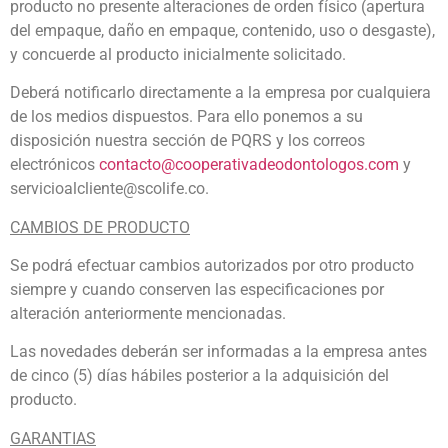
producto no presente alteraciones de orden físico (apertura
del empaque, daño en empaque, contenido, uso o desgaste),
y concuerde al producto inicialmente solicitado.
Deberá notificarlo directamente a la empresa por cualquiera
de los medios dispuestos. Para ello ponemos a su
disposición nuestra sección de PQRS y los correos
electrónicos
contacto@cooperativadeodontologos.com
y
servicioalcliente@scolife.co.
CAMBIOS DE PRODUCTO
Se podrá efectuar cambios autorizados por otro producto
siempre y cuando conserven las especificaciones por
alteración anteriormente mencionadas.
Las novedades deberán ser informadas a la empresa antes
de cinco (5) días hábiles posterior a la adquisición del
producto.
GARANTIAS