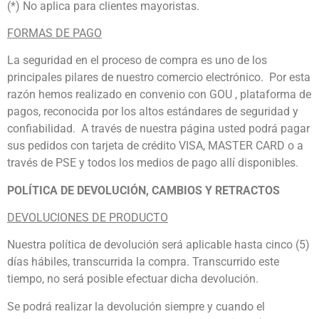
(*) No aplica para clientes mayoristas.
FORMAS DE PAGO
La seguridad en el proceso de compra es uno de los
principales pilares de nuestro comercio electrónico. Por esta
razón hemos realizado en convenio con GOU , plataforma de
pagos, reconocida por los altos estándares de seguridad y
confiabilidad. A través de nuestra página usted podrá pagar
sus pedidos con tarjeta de crédito VISA, MASTER CARD o a
través de PSE y todos los medios de pago allí disponibles.
POLÍTICA DE DEVOLUCIÓN, CAMBIOS Y RETRACTOS
DEVOLUCIONES DE PRODUCTO
Nuestra política de devolución será aplicable hasta cinco (5)
días hábiles, transcurrida la compra. Transcurrido este
tiempo, no será posible efectuar dicha devolución.
Se podrá realizar la devolución siempre y cuando el