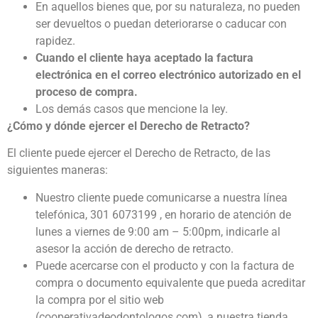
En aquellos bienes que, por su naturaleza, no pueden
ser devueltos o puedan deteriorarse o caducar con
rapidez.
Cuando el cliente haya aceptado la factura
electrónica en el correo electrónico autorizado en el
proceso de compra.
Los demás casos que mencione la ley.
¿Cómo y dónde ejercer el Derecho de Retracto?
El cliente puede ejercer el Derecho de Retracto, de las
siguientes maneras:
Nuestro cliente puede comunicarse a nuestra línea
telefónica, 301 6073199 , en horario de atención de
lunes a viernes de 9:00 am – 5:00pm, indicarle al
asesor la acción de derecho de retracto.
Puede acercarse con el producto y con la factura de
compra o documento equivalente que pueda acreditar
la compra por el sitio web
(cooperativadeodontologos.com), a nuestra tienda