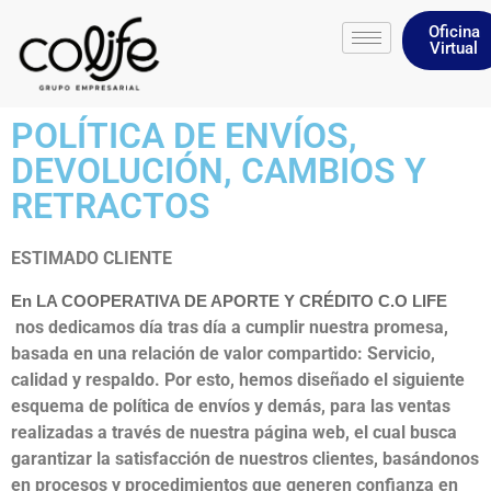
Oficina
Virtual
POLÍTICA DE ENVÍOS,
DEVOLUCIÓN, CAMBIOS Y
RETRACTOS
ESTIMADO CLIENTE
En LA COOPERATIVA DE APORTE Y CRÉDITO C.O LIFE
nos dedicamos día tras día a cumplir nuestra promesa,
basada en una relación de valor compartido: Servicio,
calidad y respaldo. Por esto, hemos diseñado el siguiente
esquema de política de envíos y demás, para las ventas
realizadas a través de nuestra página web, el cual busca
garantizar la satisfacción de nuestros clientes, basándonos
en procesos y procedimientos que generen confianza en